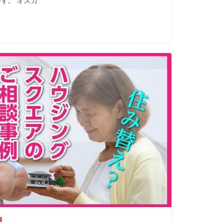
す。 オスカ