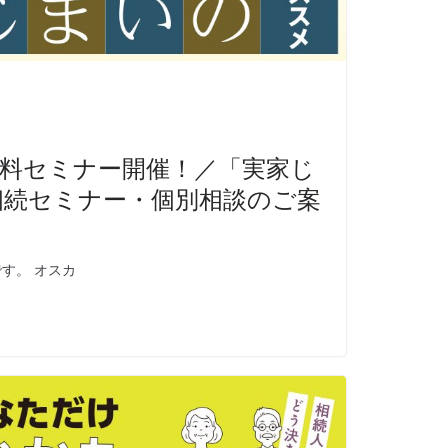
料セミナー開催！／「実家じ
相続セミナー・個別相談のご案
す。 オスカ