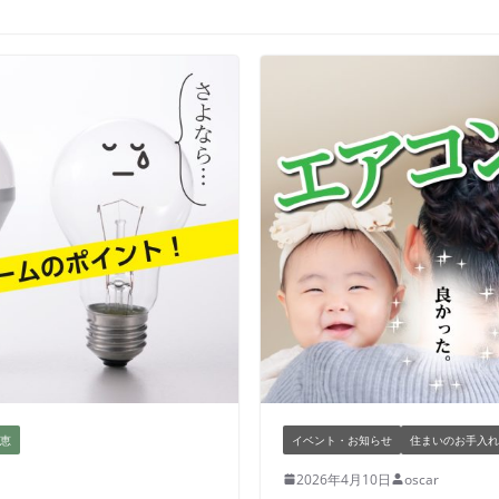
恵
イベント・お知らせ
住まいのお手入れ
2026年4月10日
oscar