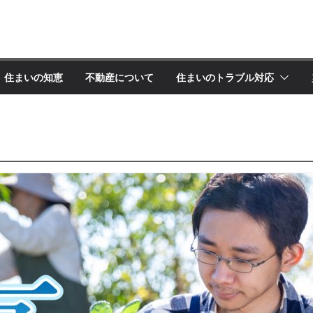
住まいの知恵
不動産について
住まいのトラブル対応