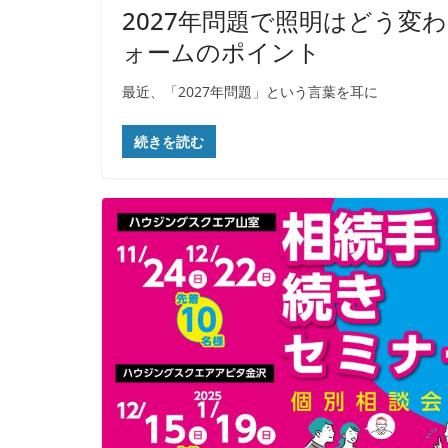
2027年問題で照明はどう変わ
ォームのポイント
最近、「2027年問題」という言葉を耳に
続きを読む