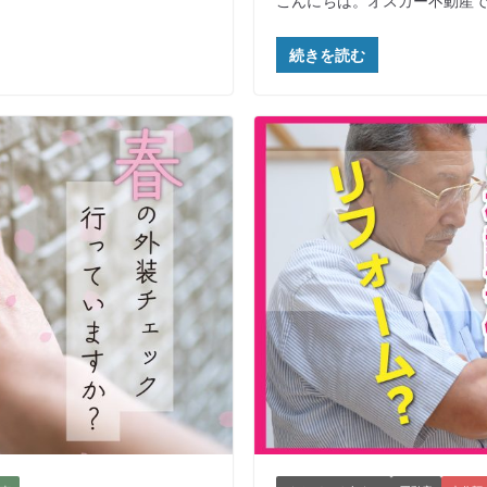
こんにちは。オスカー不動産で
続きを読む