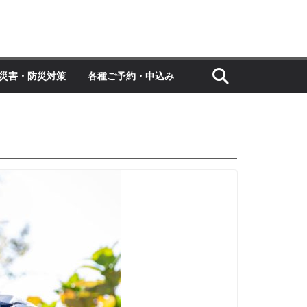
災害・防災対策
各種ご予約・申込み