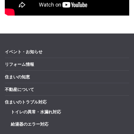
イベント・お知らせ
リフォーム情報
住まいの知恵
不動産について
住まいのトラブル対応
トイレの異常・水漏れ対応
給湯器のエラー対応