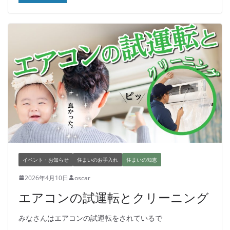
イベント・お知らせ
住まいのお手入れ
住まいの知恵
2026年4月10日
oscar
エアコンの試運転とクリーニング
みなさんはエアコンの試運転をされているで