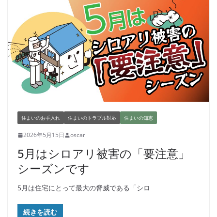
住まいのお手入れ
住まいのトラブル対応
住まいの知恵
2026年5月15日
oscar
5月はシロアリ被害の「要注意」
シーズンです
5月は住宅にとって最大の脅威である「シロ
続きを読む