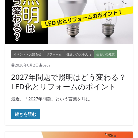
イベント・お知らせ
リフォーム
住まいのお手入れ
住まいの知恵
2026年6月2日
oscar
2027年問題で照明はどう変わる？
LED化とリフォームのポイント
最近、「2027年問題」という言葉を耳に
続きを読む