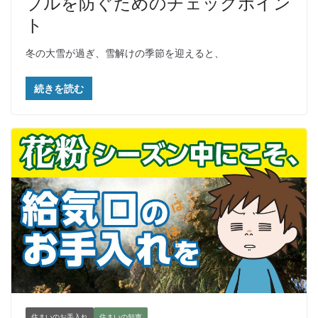
ブルを防ぐためのチェックポイン
ト
冬の大雪が過ぎ、雪解けの季節を迎えると、
続きを読む
住まいのお手入れ
住まいの知恵