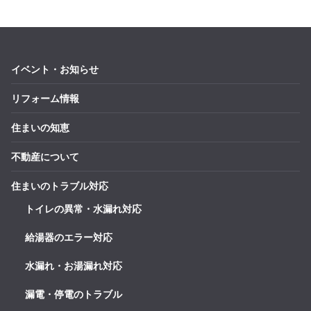
イベント・お知らせ
リフォーム情報
住まいの知恵
不動産について
住まいのトラブル対応
トイレの異常・水漏れ対応
給湯器のエラー対応
水漏れ・お湯漏れ対応
漏電・停電のトラブル