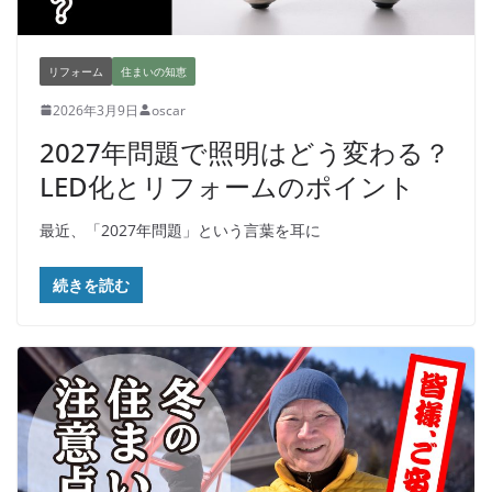
リフォーム
住まいの知恵
2026年3月9日
oscar
2027年問題で照明はどう変わる？
LED化とリフォームのポイント
最近、「2027年問題」という言葉を耳に
続きを読む