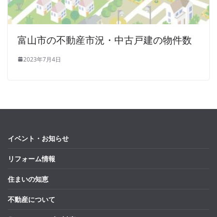
富山市の不動産市況・中古戸建の物件数
2023年7月4日
イベント・お知らせ
リフォーム情報
住まいの知恵
不動産について