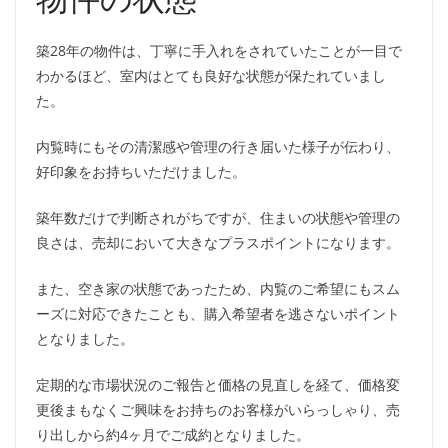
築28年の物件は、丁寧に手入れをされていたことが一目で
わかるほど、室内はとても良好な状態が保たれていまし
た。
内覧時にもその清潔感や管理の行き届いた様子が伝わり、
好印象をお持ちいただけました。
築年数だけで判断されがちですが、住まいの状態や管理の
良さは、売却において大きなプラスポイントになります。
また、空き家の状態であったため、内覧のご希望にもスム
ーズに対応できたことも、購入希望者を逃さないポイント
となりました。
定期的な市場状況のご報告と価格の見直しを経て、価格変
更後まもなくご興味をお持ちのお客様がいらっしゃり、売
り出しから約4ヶ月でご成約となりました。