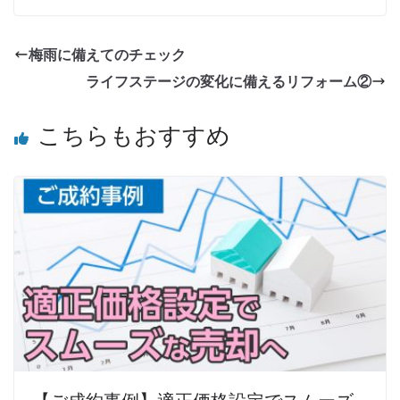
梅雨に備えてのチェック
ライフステージの変化に備えるリフォーム②
こちらもおすすめ