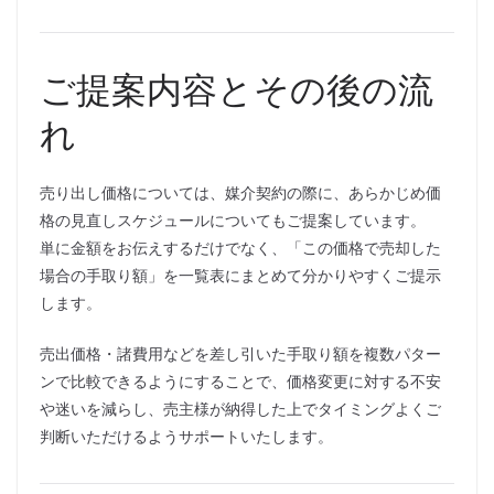
ご提案内容とその後の流
れ
売り出し価格については、媒介契約の際に、あらかじめ価
格の見直しスケジュールについてもご提案しています。
単に金額をお伝えするだけでなく、「この価格で売却した
場合の手取り額」を一覧表にまとめて分かりやすくご提示
します。
売出価格・諸費用などを差し引いた手取り額を複数パター
ンで比較できるようにすることで、価格変更に対する不安
や迷いを減らし、売主様が納得した上でタイミングよくご
判断いただけるようサポートいたします。