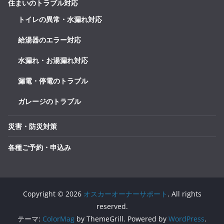
住まいのトラブル対応
トイレの異常・水漏れ対応
給湯器のエラー対応
水漏れ・お湯漏れ対応
漏電・停電のトラブル
ガレージのトラブル
災害・防災対策
各種ご予約・申込み
Copyright © 2026
オスカーオーナーサポート
. All rights
reserved.
テーマ:
ColorMag
by ThemeGrill. Powered by
WordPress
.