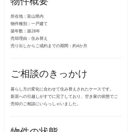
物件概要
所在地：富山県内
物件種別：一戸建て
築年数：築28年
売却理由：住み替え
売り出しからご成約までの期間：約4か月
ご相談のきっかけ
暮らし方の変化に合わせて住み替えされたケースです。
新居への引越しがすでに完了しており、空き家の状態でご
売却のご相談にいらっしゃいました。
物件の状態