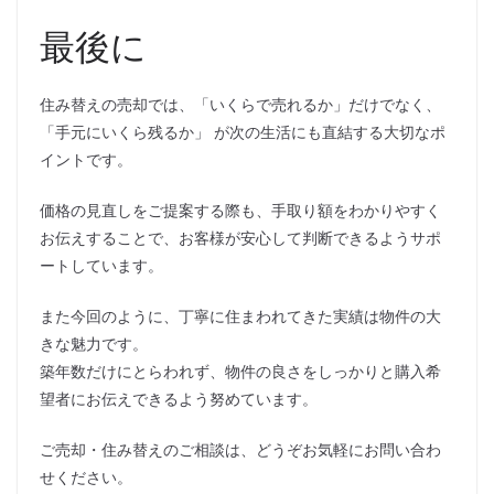
最後に
住み替えの売却では、「いくらで売れるか」だけでなく、
「手元にいくら残るか」 が次の生活にも直結する大切なポ
イントです。
価格の見直しをご提案する際も、手取り額をわかりやすく
お伝えすることで、お客様が安心して判断できるようサポ
ートしています。
また今回のように、丁寧に住まわれてきた実績は物件の大
きな魅力です。
築年数だけにとらわれず、物件の良さをしっかりと購入希
望者にお伝えできるよう努めています。
ご売却・住み替えのご相談は、どうぞお気軽にお問い合わ
せください。