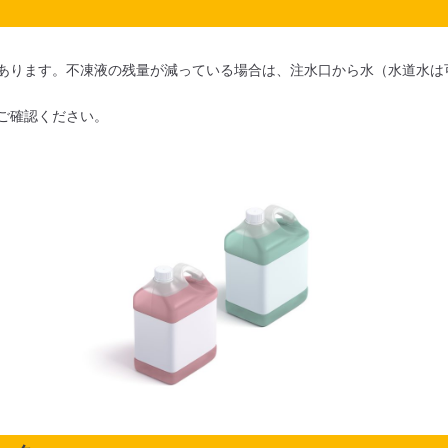
あります。不凍液の残量が減っている場合は、注水口から水（水道水は
ご確認ください。