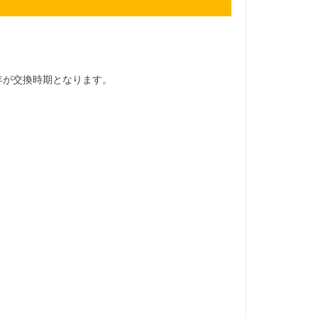
年が交換時期となります。