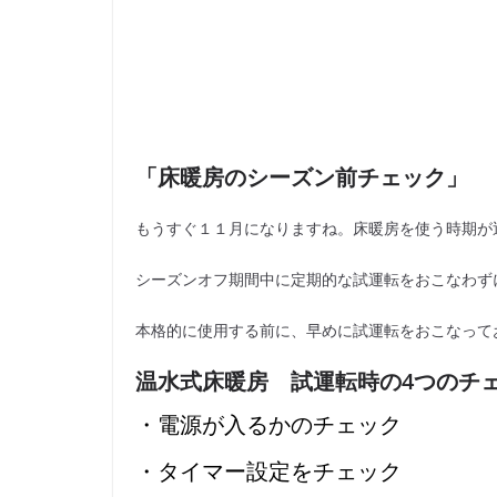
「床暖房のシーズン前チェック」
もうすぐ１１月になりますね。床暖房を使う時期が
シーズンオフ期間中に定期的な試運転をおこなわず
本格的に使用する前に、早めに試運転をおこなって
温水式床暖房 試運転時の4つのチ
・電源が入るかのチェック
・タイマー設定をチェック