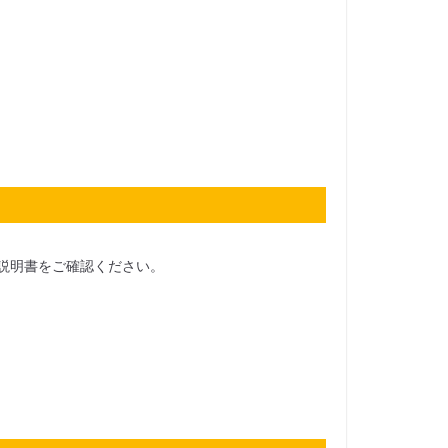
説明書をご確認ください。