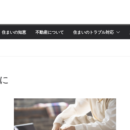
住まいの知恵
不動産について
住まいのトラブル対応
に