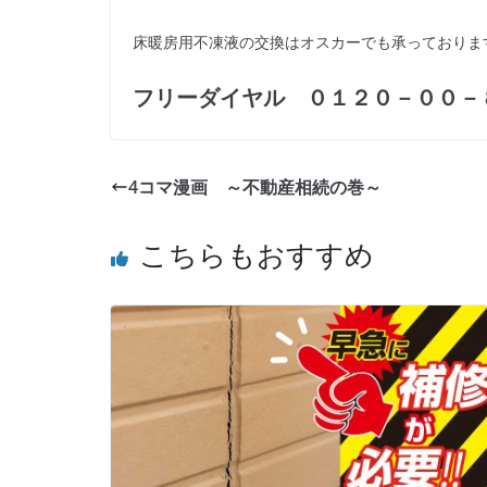
床暖房用不凍液の交換はオスカーでも承っておりま
フリーダイヤル ０１２０－００－
4コマ漫画 ～不動産相続の巻～
こちらもおすすめ