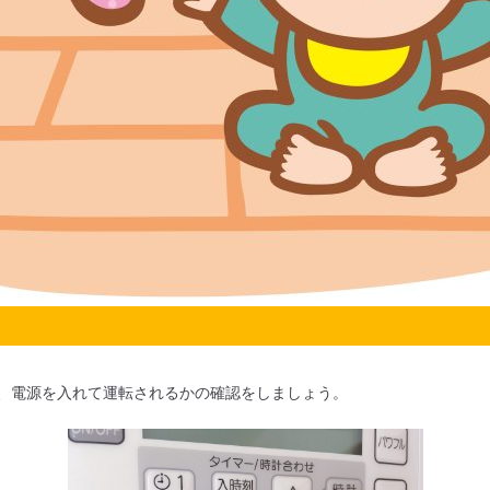
、電源を入れて運転されるかの確認をしましょう。