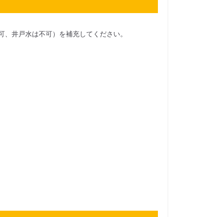
可、井戸水は不可）を補充してください。