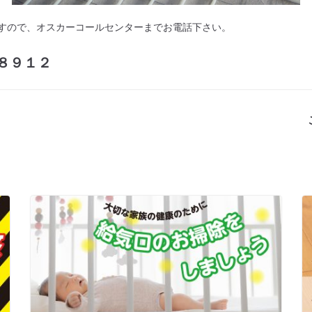
すので、オスカーコールセンターまでお電話下さい。
８９１２