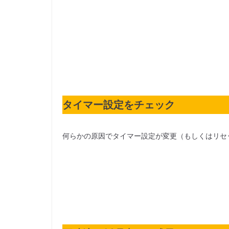
タイマー設定をチェック
何らかの原因でタイマー設定が変更（もしくはリセ