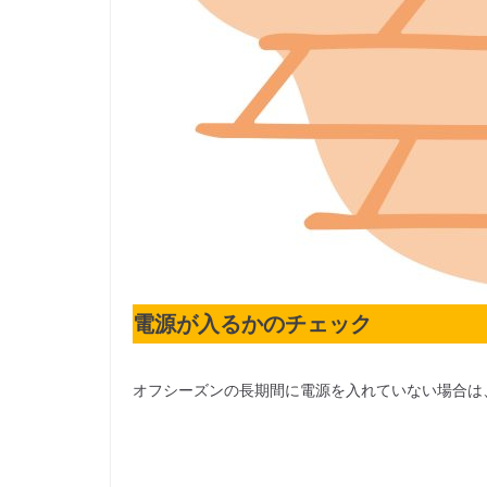
電源が入るかのチェック
オフシーズンの長期間に電源を入れていない場合は