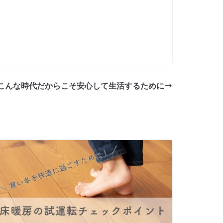
こんな時代だからこそ安心して生活するために