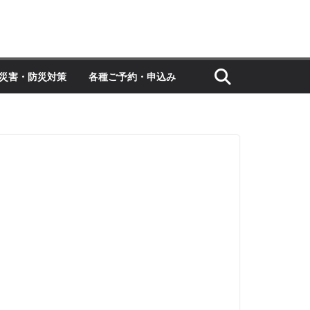
災害・防災対策
各種ご予約・申込み