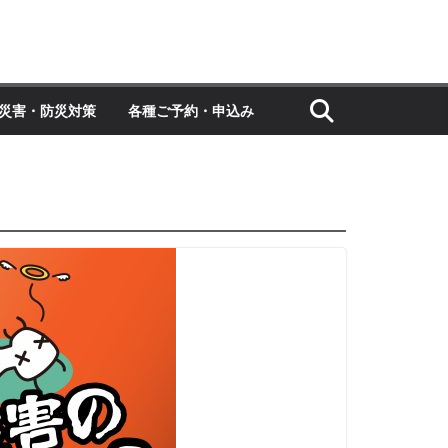
災害・防災対策
各種ご予約・申込み