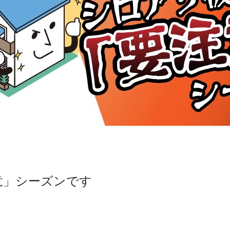
意」シーズンです