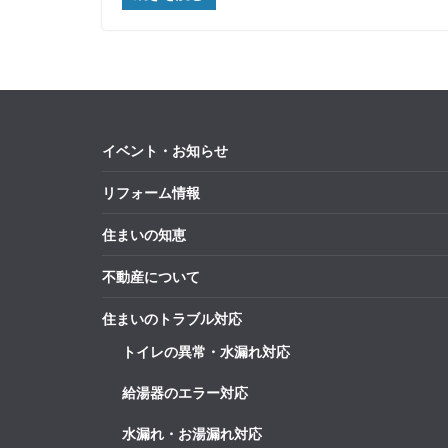
イベント・お知らせ
リフォーム情報
住まいの知恵
不動産について
住まいのトラブル対応
トイレの異常・水漏れ対応
給湯器のエラー対応
水漏れ・お湯漏れ対応