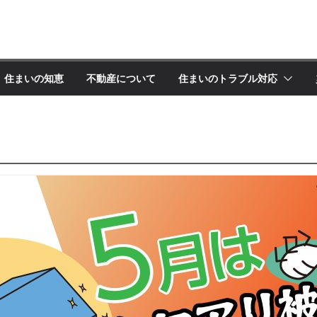
住まいの知恵
不動産について
住まいのトラブル対応