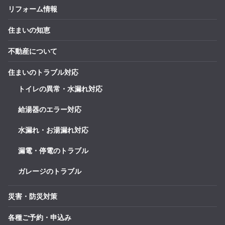
リフォーム情報
住まいの知恵
不動産について
住まいのトラブル対応
トイレの異常・水漏れ対応
給湯器のエラー対応
水漏れ・お湯漏れ対応
漏電・停電のトラブル
ガレージのトラブル
災害・防災対策
各種ご予約・申込み