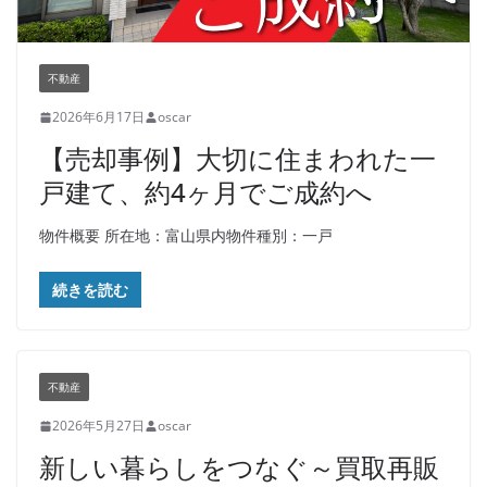
不動産
2026年6月17日
oscar
【売却事例】大切に住まわれた一
戸建て、約4ヶ月でご成約へ
物件概要 所在地：富山県内物件種別：一戸
続きを読む
不動産
2026年5月27日
oscar
新しい暮らしをつなぐ～買取再販