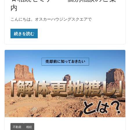
内
こんにちは。オスカーハウジングスクエアで
続きを読む
不動産
相続