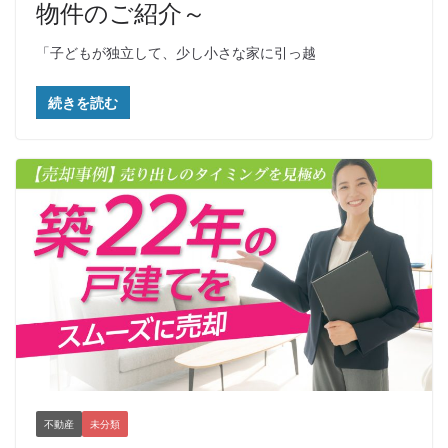
物件のご紹介～
「子どもが独立して、少し小さな家に引っ越
続きを読む
不動産
未分類