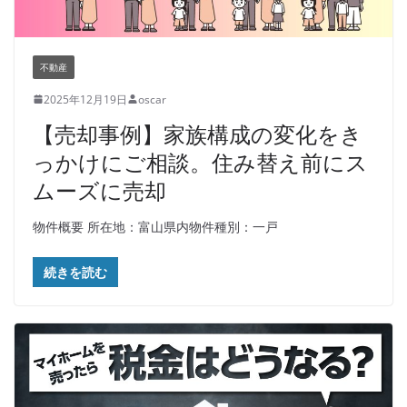
不動産
2025年12月19日
oscar
【売却事例】家族構成の変化をき
っかけにご相談。住み替え前にス
ムーズに売却
物件概要 所在地：富山県内物件種別：一戸
続きを読む