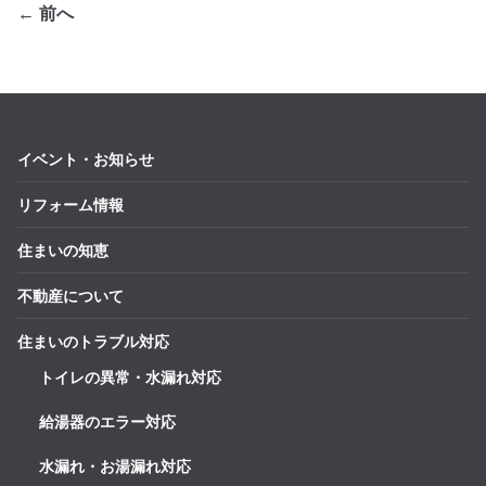
← 前へ
イベント・お知らせ
リフォーム情報
住まいの知恵
不動産について
住まいのトラブル対応
トイレの異常・水漏れ対応
給湯器のエラー対応
水漏れ・お湯漏れ対応