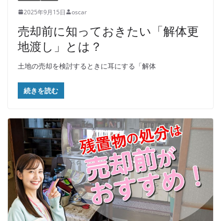
2025年9月15日
oscar
売却前に知っておきたい「解体更
地渡し」とは？
土地の売却を検討するときに耳にする「解体
続きを読む