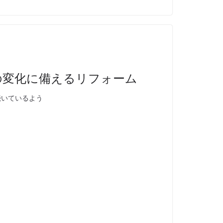
の変化に備えるリフォーム
続いているよう