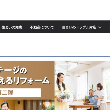
住まいの知恵
不動産について
住まいのトラブル対応