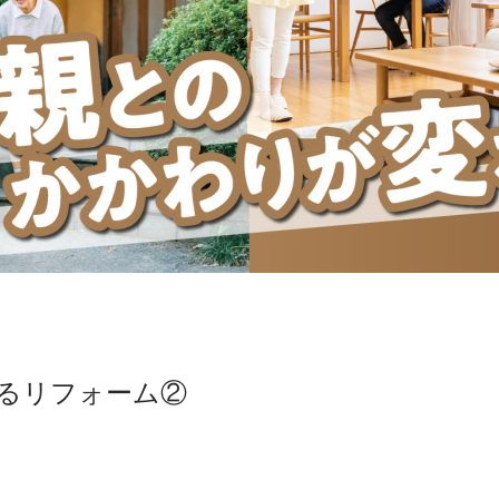
るリフォーム②