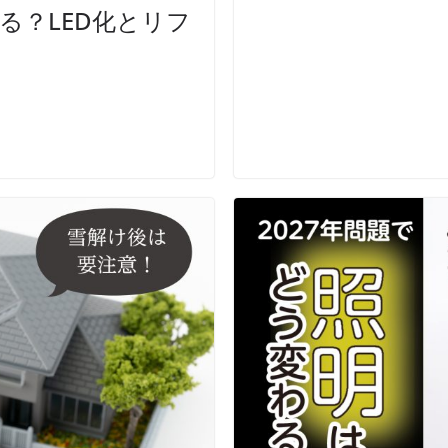
る？LED化とリフ