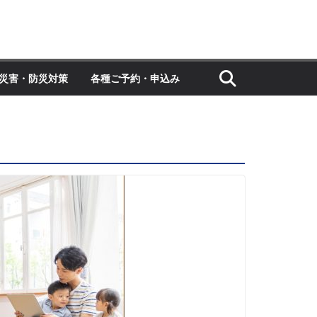
災害・防災対策
各種ご予約・申込み