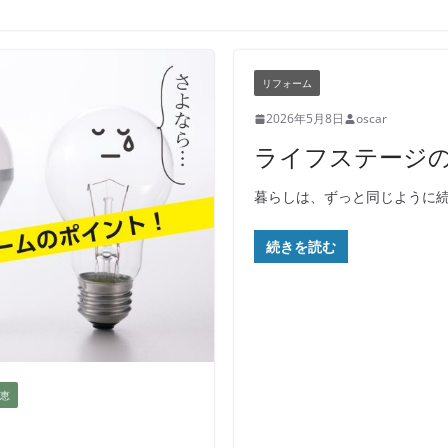
リフォーム
2026年5月8日
oscar
ライフステージ
暮らしは、ずっと同じように
続きを読む
恵