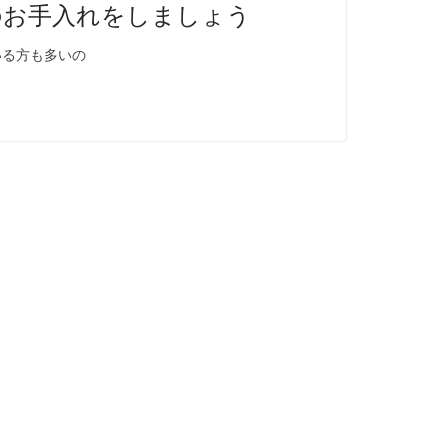
のお手入れをしましょう
いる方も多いの