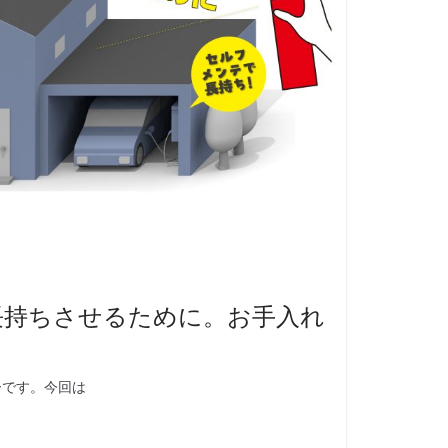
長持ちさせるために。お手入れ
ーです。今回は