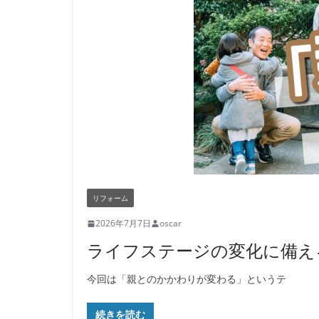
リフォーム
2026年7月7日
oscar
ライフステージの変化に備え
今回は「親とのかかわりが変わる」というテ
続きを読む