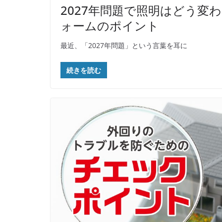
2027年問題で照明はどう変わ
ォームのポイント
最近、「2027年問題」という言葉を耳に
続きを読む