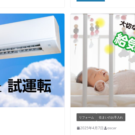
リフォーム
住まいのお手入れ
2025年4月7日
oscar