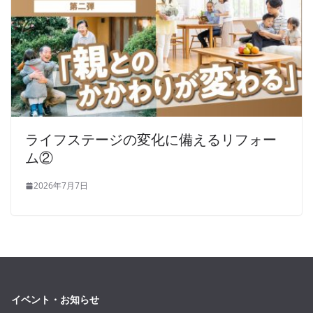
ライフステージの変化に備えるリフォー
ム②
2026年7月7日
イベント・お知らせ