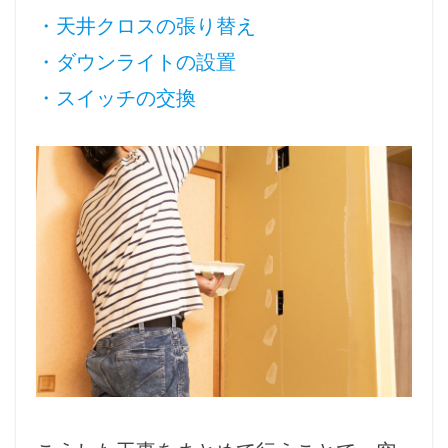
・天井クロスの張り替え
・ダウンライトの設置
・スイッチの交換