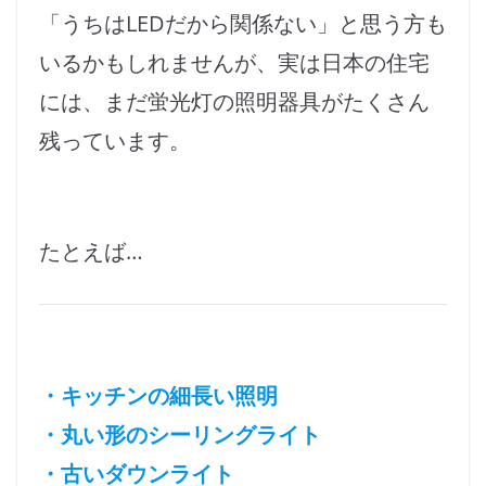
「うちはLEDだから関係ない」と思う方も
いるかもしれませんが、実は日本の住宅
には、まだ蛍光灯の照明器具がたくさん
残っています。
たとえば…
・キッチンの細長い照明
・丸い形のシーリングライト
・古いダウンライト