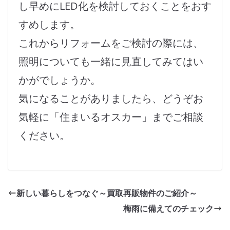
し早めにLED化を検討しておくことをおす
すめします。
これからリフォームをご検討の際には、
照明についても一緒に見直してみてはい
かがでしょうか。
気になることがありましたら、どうぞお
気軽に「住まいるオスカー」までご相談
ください。
新しい暮らしをつなぐ～買取再販物件のご紹介～
梅雨に備えてのチェック