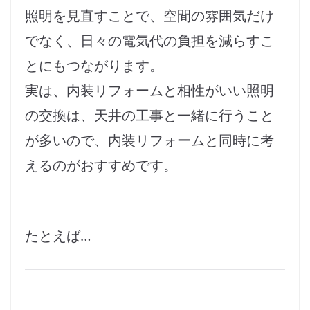
照明を見直すことで、空間の雰囲気だけ
でなく、日々の電気代の負担を減らすこ
とにもつながります。
実は、内装リフォームと相性がいい照明
の交換は、天井の工事と一緒に行うこと
が多いので、内装リフォームと同時に考
えるのがおすすめです。
たとえば…