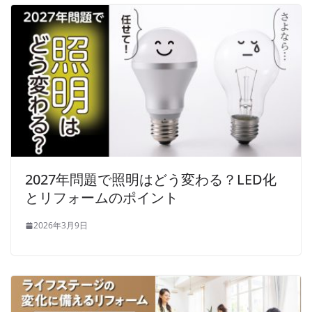
2027年問題で照明はどう変わる？LED化
とリフォームのポイント
2026年3月9日