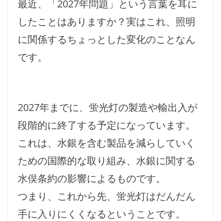
最近、「2027年問題」という言葉を耳に
したことはありますか？実はこれ、照明
に関係するちょっとした変化のことなん
です。
2027年までに、蛍光灯の製造や輸出入が
段階的に終了する予定になっています。
これは、水銀を含む製品を減らしていく
ための国際的な取り組み、水銀に関する
水俣条約の影響によるものです。
つまり、これから先、蛍光灯はだんだん
手に入りにくくなるということです。