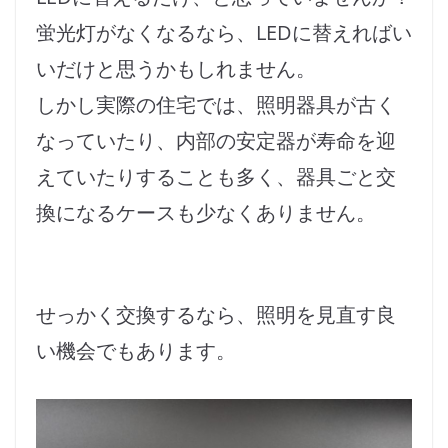
蛍光灯がなくなるなら、LEDに替えればい
いだけと思うかもしれません。
しかし実際の住宅では、照明器具が古く
なっていたり、内部の安定器が寿命を迎
えていたりすることも多く、器具ごと交
換になるケースも少なくありません。
せっかく交換するなら、照明を見直す良
い機会でもあります。