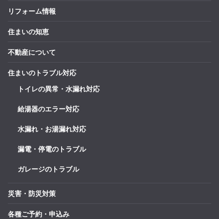
リフォーム情報
住まいの知恵
不動産について
住まいのトラブル対応
トイレの異常・水漏れ対応
給湯器のエラー対応
水漏れ・お湯漏れ対応
漏電・停電のトラブル
ガレージのトラブル
災害・防災対策
各種ご予約・申込み