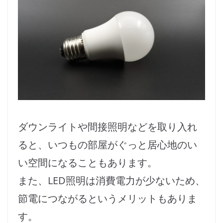
ダウンライトや間接照明などを取り入れ
ると、いつもの部屋がぐっと居心地のい
い空間になることもあります。
また、LED照明は消費電力が少ないため、
節電につながるというメリットもありま
す。