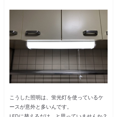
こうした照明は、蛍光灯を使っているケ
ースが意外と多いんです。
LEDに替えるだけ、と思っていませんか？