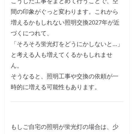
こうした工事をまとめて行うことで、空
間の印象がぐっと変わります。これから
増えるかもしれない照明交換2027年が近
づくにつれて、
「そろそろ蛍光灯をどうにかしないと…」
と考える人も増えてくるかもしれませ
ん。
そうなると、照明工事や交換の依頼が一
時的に増える可能性もあります。
もしご自宅の照明が蛍光灯の場合は、少