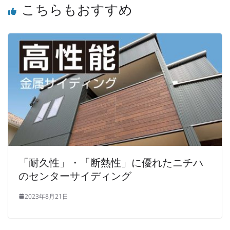
こちらもおすすめ
「耐久性」・「断熱性」に優れたニチハ
のセンターサイディング
2023年8月21日