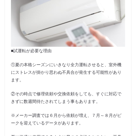
■試運転が必要な理由
①夏の本格シーズンにいきなり全力運転させると、室外機
にストレスが掛かり思わぬ不具合が発生する可能性があり
ます。
②その時点で修理依頼や交換依頼をしても、すぐに対応で
きずに数週間待たされてしまう事もあります。
※メーカー調査では６月から依頼が増え、７月～８月がピ
ークを迎えているデータがあります。