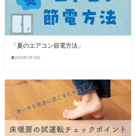
「夏のエアコン節電方法」
2024年7月19日