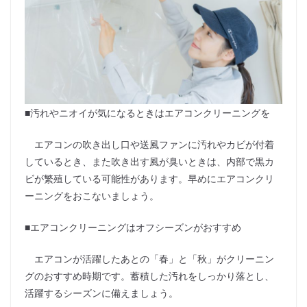
■汚れやニオイが気になるときはエアコンクリーニングを
エアコンの吹き出し口や送風ファンに汚れやカビが付着
しているとき、また吹き出す風が臭いときは、内部で黒カ
ビが繁殖している可能性があります。早めにエアコンクリ
ーニングをおこないましょう。
■エアコンクリーニングはオフシーズンがおすすめ
エアコンが活躍したあとの「春」と「秋」がクリーニン
グのおすすめ時期です。蓄積した汚れをしっかり落とし、
活躍するシーズンに備えましょう。