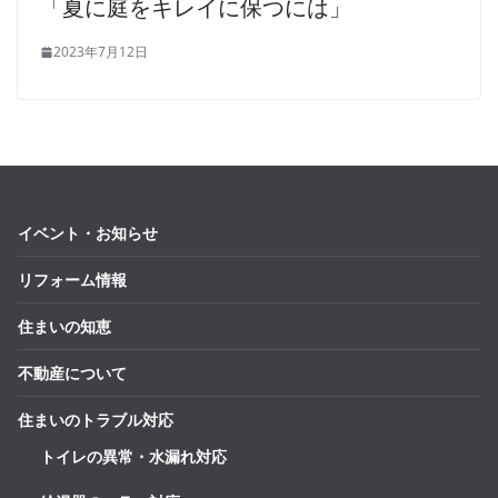
「夏に庭をキレイに保つには」
2023年7月12日
イベント・お知らせ
リフォーム情報
住まいの知恵
不動産について
住まいのトラブル対応
トイレの異常・水漏れ対応