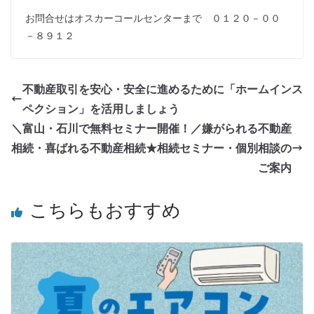
お問合せはオスカーコールセンターまで ０１２０－００
－８９１２
不動産取引を安心・安全に進めるために「ホームインス
ペクション」を活用しましょう
＼富山・石川で無料セミナー開催！／嫌がられる不動産
相続・喜ばれる不動産相続★相続セミナー・個別相談の
ご案内
こちらもおすすめ