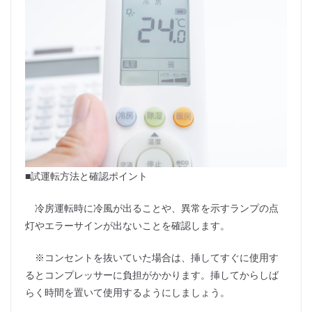
■試運転方法と確認ポイント
冷房運転時に冷風が出ることや、異常を示すランプの点
灯やエラーサインが出ないことを確認します。
※コンセントを抜いていた場合は、挿してすぐに使用す
るとコンプレッサーに負担がかかります。挿してからしば
らく時間を置いて使用するようにしましょう。