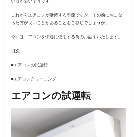
い日が多いそうです。
これからエアコンが活躍する季節ですが、その前におこな
った方が良いことがあることをご存じでしょうか。
今回はエアコンを快適に使用する為のお話をいたします。
目次
■エアコンの試運転
■エアコンクリーニング
エアコンの試運転