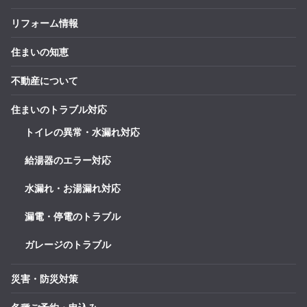
リフォーム情報
住まいの知恵
不動産について
住まいのトラブル対応
トイレの異常・水漏れ対応
給湯器のエラー対応
水漏れ・お湯漏れ対応
漏電・停電のトラブル
ガレージのトラブル
災害・防災対策