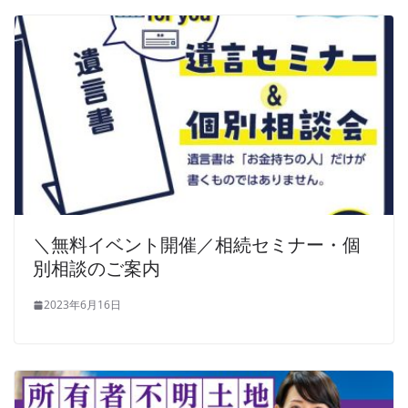
＼無料イベント開催／相続セミナー・個
別相談のご案内
2023年6月16日