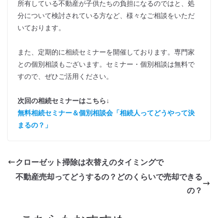
所有している不動産が子供たちの負担になるのではと、処
分について検討されている方など、様々なご相談をいただ
いております。
また、定期的に相続セミナーを開催しております。専門家
との個別相談もございます。セミナー・個別相談は無料で
すので、ぜひご活用ください。
次回の相続セミナーはこちら↓
無料相続セミナー＆個別相談会「相続人ってどうやって決
まるの？」
クローゼット掃除は衣替えのタイミングで
不動産売却ってどうするの？どのくらいで売却できる
の？