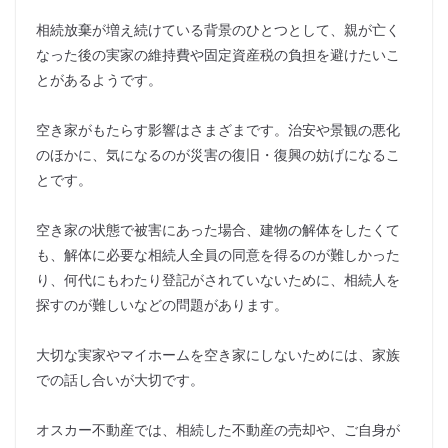
相続放棄が増え続けている背景のひとつとして、親が亡く
なった後の実家の維持費や固定資産税の負担を避けたいこ
とがあるようです。
空き家がもたらす影響はさまざまです。治安や景観の悪化
のほかに、気になるのが災害の復旧・復興の妨げになるこ
とです。
空き家の状態で被害にあった場合、建物の解体をしたくて
も、解体に必要な相続人全員の同意を得るのが難しかった
り、何代にもわたり登記がされていないために、相続人を
探すのが難しいなどの問題があります。
大切な実家やマイホームを空き家にしないためには、家族
での話し合いが大切です。
オスカー不動産では、相続した不動産の売却や、ご自身が