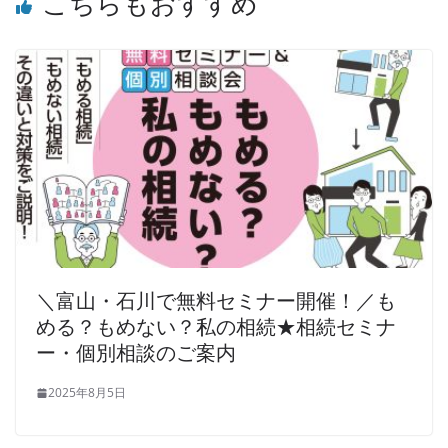
こちらもおすすめ
＼富山・石川で無料セミナー開催！／も
める？もめない？私の相続★相続セミナ
ー・個別相談のご案内
2025年8月5日