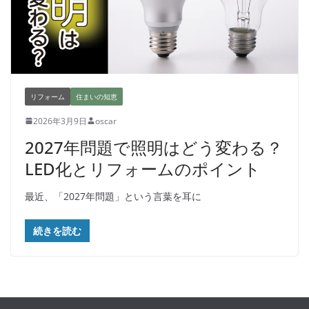
リフォーム
住まいの知恵
2026年3月9日
oscar
2027年問題で照明はどう変わる？
LED化とリフォームのポイント
最近、「2027年問題」という言葉を耳に
続きを読む