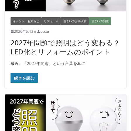
イベント・お知らせ
リフォーム
住まいのお手入れ
住まいの知恵
2026年6月2日
oscar
2027年問題で照明はどう変わる？
LED化とリフォームのポイント
最近、「2027年問題」という言葉を耳に
続きを読む