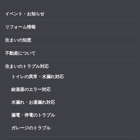
イベント・お知らせ
リフォーム情報
住まいの知恵
不動産について
住まいのトラブル対応
トイレの異常・水漏れ対応
給湯器のエラー対応
水漏れ・お湯漏れ対応
漏電・停電のトラブル
ガレージのトラブル