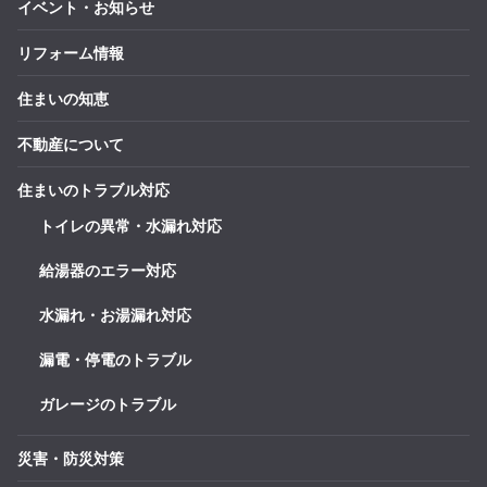
イベント・お知らせ
リフォーム情報
住まいの知恵
不動産について
住まいのトラブル対応
トイレの異常・水漏れ対応
給湯器のエラー対応
水漏れ・お湯漏れ対応
漏電・停電のトラブル
ガレージのトラブル
災害・防災対策