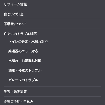
リフォーム情報
住まいの知恵
不動産について
住まいのトラブル対応
トイレの異常・水漏れ対応
給湯器のエラー対応
水漏れ・お湯漏れ対応
漏電・停電のトラブル
ガレージのトラブル
災害・防災対策
各種ご予約・申込み