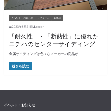
イベント・お知らせ
リフォーム
新商品
2023年8月21日
oscar
「耐久性」・「断熱性」に優れた
ニチハのセンターサイディング
金属サイディングは色々なメーカーの商品が
続きを読む
イベント・お知らせ