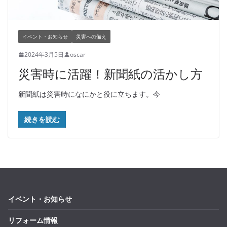
イベント・お知らせ
災害への備え
2024年3月5日
oscar
災害時に活躍！新聞紙の活かし方
新聞紙は災害時になにかと役に立ちます。今
続きを読む
イベント・お知らせ
リフォーム情報