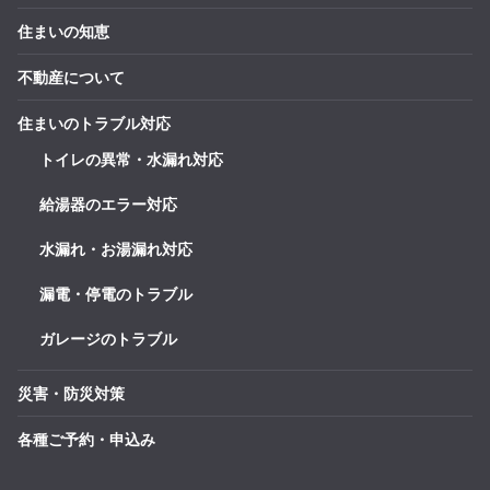
住まいの知恵
不動産について
住まいのトラブル対応
トイレの異常・水漏れ対応
給湯器のエラー対応
水漏れ・お湯漏れ対応
漏電・停電のトラブル
ガレージのトラブル
災害・防災対策
各種ご予約・申込み