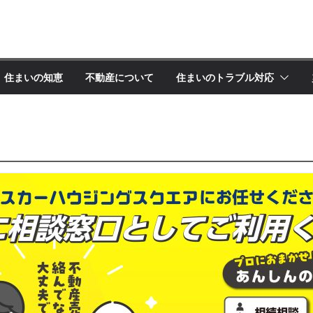
住まいの知恵
不動産について
住まいのトラブル対応