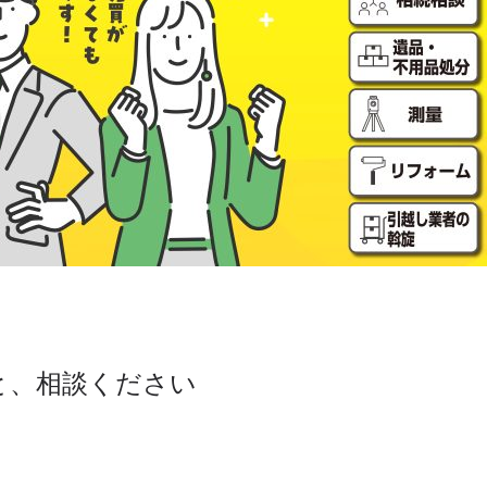
と、相談ください