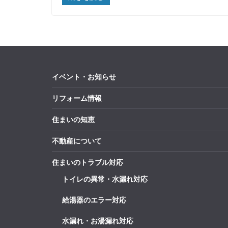
イベント・お知らせ
リフォーム情報
住まいの知恵
不動産について
住まいのトラブル対応
トイレの異常・水漏れ対応
給湯器のエラー対応
水漏れ・お湯漏れ対応