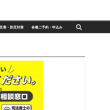
災害・防災対策
各種ご予約・申込み