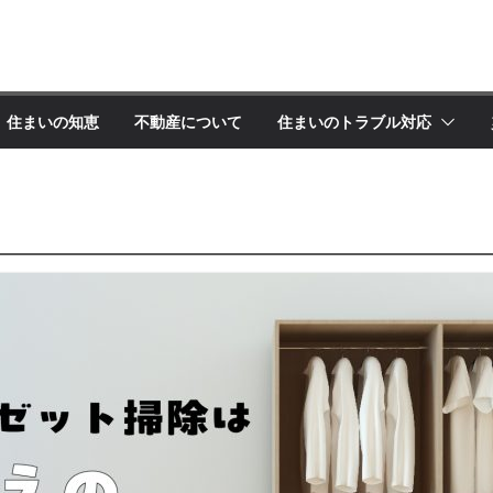
住まいの知恵
不動産について
住まいのトラブル対応