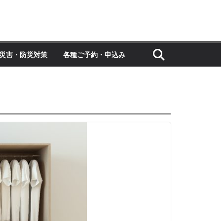
災害・防災対策
各種ご予約・申込み