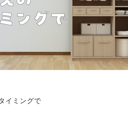
タイミングで