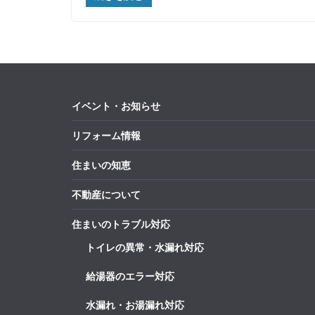
イベント・お知らせ
リフォーム情報
住まいの知恵
不動産について
住まいのトラブル対応
トイレの異常・水漏れ対応
給湯器のエラー対応
水漏れ・お湯漏れ対応