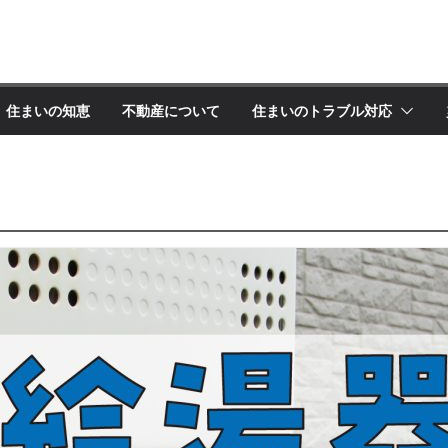
住まいの知恵
不動産について
住まいのトラブル対応