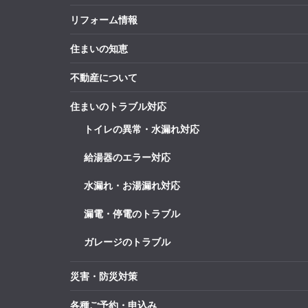
リフォーム情報
住まいの知恵
不動産について
住まいのトラブル対応
トイレの異常・水漏れ対応
給湯器のエラー対応
水漏れ・お湯漏れ対応
漏電・停電のトラブル
ガレージのトラブル
災害・防災対策
各種ご予約・申込み