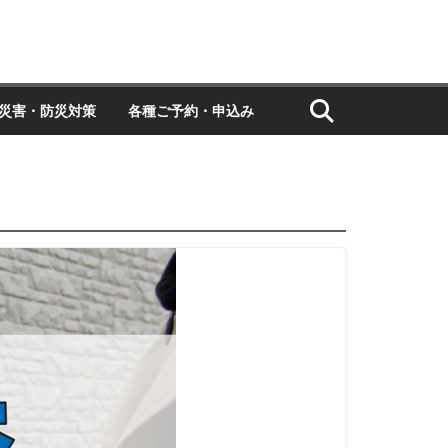
災害・防災対策
各種ご予約・申込み