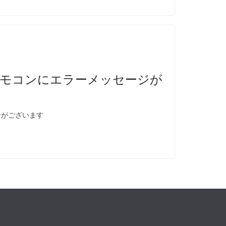
リモコンにエラーメッセージが
合がございます