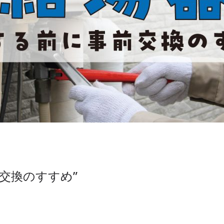
交換のすすめ”