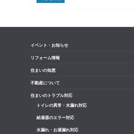
イベント・お知らせ
リフォーム情報
住まいの知恵
不動産について
住まいのトラブル対応
トイレの異常・水漏れ対応
給湯器のエラー対応
水漏れ・お湯漏れ対応