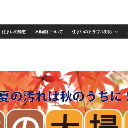
住まいの知恵
不動産について
住まいのトラブル対応