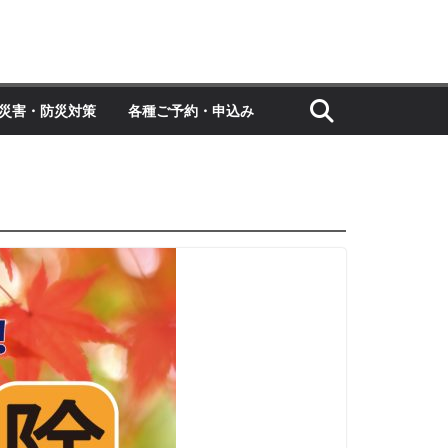
災害・防災対策
各種ご予約・申込み