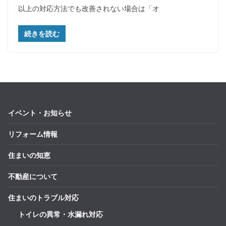
以上の対応方法でも改善されない場合は「オ
続きを読む
イベント・お知らせ
リフォーム情報
住まいの知恵
不動産について
住まいのトラブル対応
トイレの異常・水漏れ対応