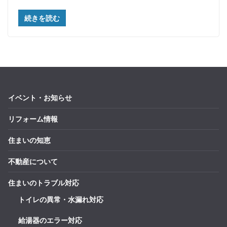
続きを読む
イベント・お知らせ
リフォーム情報
住まいの知恵
不動産について
住まいのトラブル対応
トイレの異常・水漏れ対応
給湯器のエラー対応