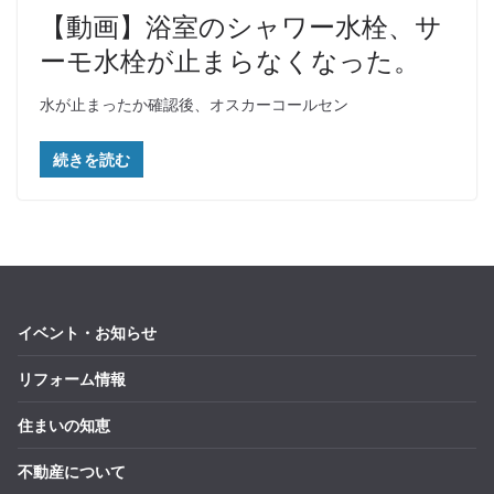
【動画】浴室のシャワー水栓、サ
ーモ水栓が止まらなくなった。
水が止まったか確認後、オスカーコールセン
続きを読む
イベント・お知らせ
リフォーム情報
住まいの知恵
不動産について