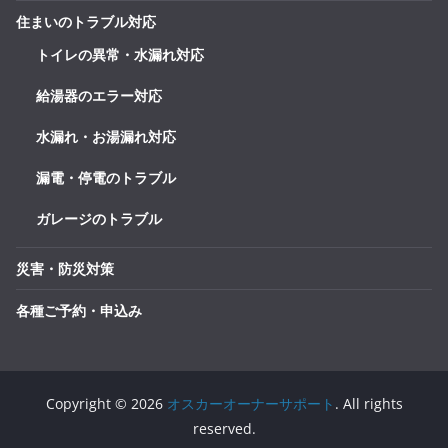
住まいのトラブル対応
トイレの異常・水漏れ対応
給湯器のエラー対応
水漏れ・お湯漏れ対応
漏電・停電のトラブル
ガレージのトラブル
災害・防災対策
各種ご予約・申込み
Copyright © 2026
オスカーオーナーサポート
. All rights
reserved.