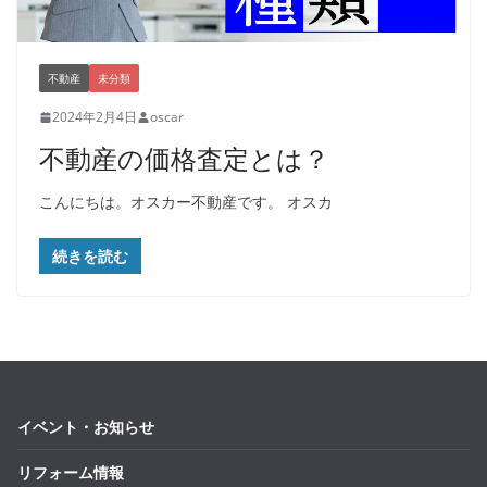
不動産
未分類
2024年2月4日
oscar
不動産の価格査定とは？
こんにちは。オスカー不動産です。 オスカ
続きを読む
イベント・お知らせ
リフォーム情報