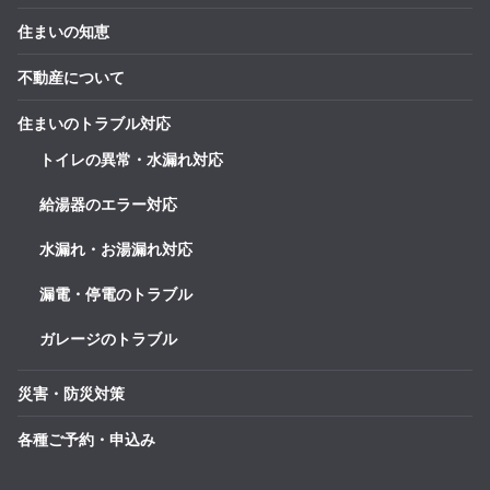
住まいの知恵
不動産について
住まいのトラブル対応
トイレの異常・水漏れ対応
給湯器のエラー対応
水漏れ・お湯漏れ対応
漏電・停電のトラブル
ガレージのトラブル
災害・防災対策
各種ご予約・申込み