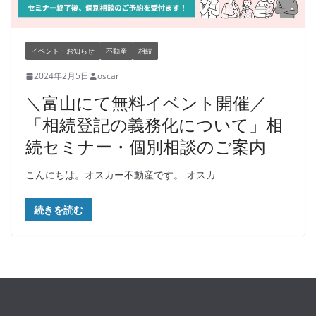
イベント・お知らせ
不動産
相続
2024年2月5日
oscar
＼富山にて無料イベント開催／
「相続登記の義務化について」相
続セミナー・個別相談のご案内
こんにちは。オスカー不動産です。 オスカ
続きを読む