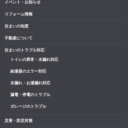
イベント・お知らせ
リフォーム情報
住まいの知恵
不動産について
住まいのトラブル対応
トイレの異常・水漏れ対応
給湯器のエラー対応
水漏れ・お湯漏れ対応
漏電・停電のトラブル
ガレージのトラブル
災害・防災対策