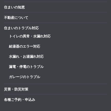
住まいの知恵
不動産について
住まいのトラブル対応
トイレの異常・水漏れ対応
給湯器のエラー対応
水漏れ・お湯漏れ対応
漏電・停電のトラブル
ガレージのトラブル
災害・防災対策
各種ご予約・申込み