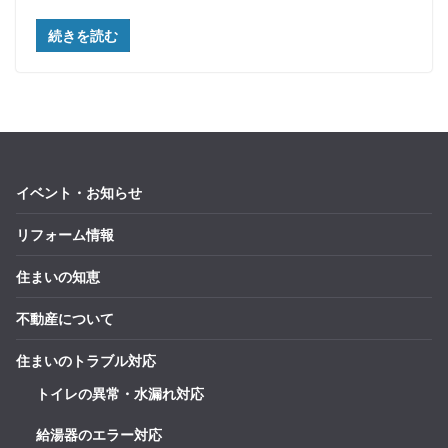
続きを読む
イベント・お知らせ
リフォーム情報
住まいの知恵
不動産について
住まいのトラブル対応
トイレの異常・水漏れ対応
給湯器のエラー対応