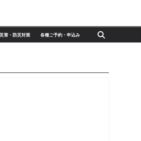
災害・防災対策
各種ご予約・申込み