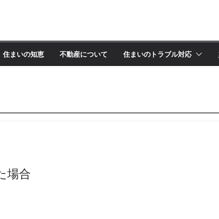
住まいの知恵
不動産について
住まいのトラブル対応
た場合