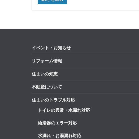
イベント・お知らせ
リフォーム情報
住まいの知恵
不動産について
住まいのトラブル対応
トイレの異常・水漏れ対応
給湯器のエラー対応
水漏れ・お湯漏れ対応