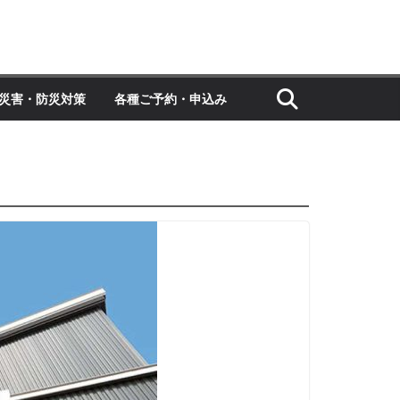
災害・防災対策
各種ご予約・申込み