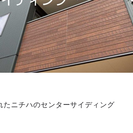
れたニチハのセンターサイディング