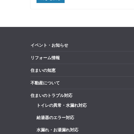
イベント・お知らせ
リフォーム情報
住まいの知恵
不動産について
住まいのトラブル対応
トイレの異常・水漏れ対応
給湯器のエラー対応
水漏れ・お湯漏れ対応