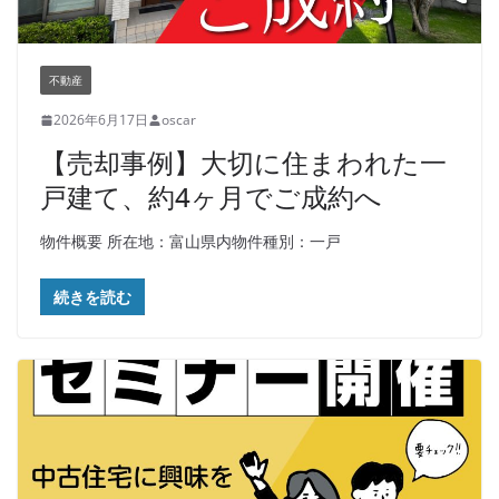
不動産
2026年6月17日
oscar
【売却事例】大切に住まわれた一
戸建て、約4ヶ月でご成約へ
物件概要 所在地：富山県内物件種別：一戸
続きを読む