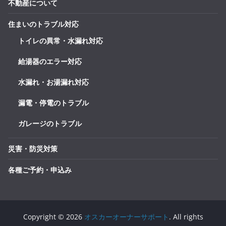
不動産について
住まいのトラブル対応
トイレの異常・水漏れ対応
給湯器のエラー対応
水漏れ・お湯漏れ対応
漏電・停電のトラブル
ガレージのトラブル
災害・防災対策
各種ご予約・申込み
Copyright © 2026
オスカーオーナーサポート
. All rights