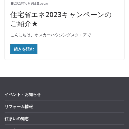
2023年6月9日
oscar
住宅省エネ2023キャンペーンの
ご紹介★
こんにちは、オスカーハウジングスクエアで
続きを読む
イベント・お知らせ
リフォーム情報
住まいの知恵