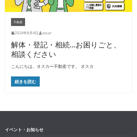
不動産
2024年8月4日
oscar
解体・登記・相続…お困りごと、
相談ください
こんにちは。オスカー不動産です。 オスカ
続きを読む
イベント・お知らせ