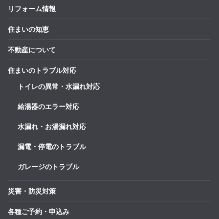
リフォーム情報
住まいの知恵
不動産について
住まいのトラブル対応
トイレの異常・水漏れ対応
給湯器のエラー対応
水漏れ・お湯漏れ対応
漏電・停電のトラブル
ガレージのトラブル
災害・防災対策
各種ご予約・申込み