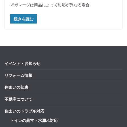
※ガレージは商品によって対応が異なる場合
続きを読む
イベント・お知らせ
リフォーム情報
住まいの知恵
不動産について
住まいのトラブル対応
トイレの異常・水漏れ対応