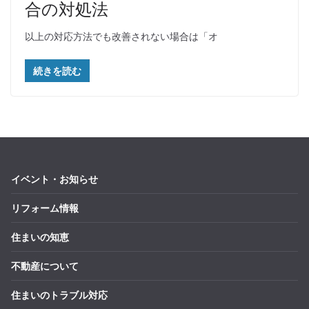
合の対処法
以上の対応方法でも改善されない場合は「オ
続きを読む
イベント・お知らせ
リフォーム情報
住まいの知恵
不動産について
住まいのトラブル対応