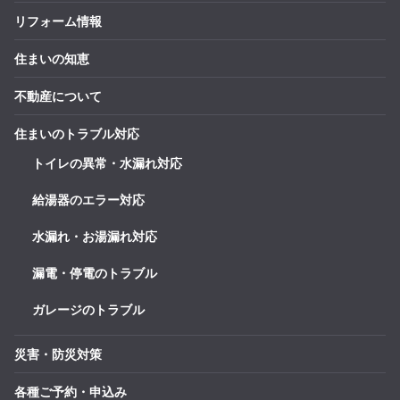
リフォーム情報
住まいの知恵
不動産について
住まいのトラブル対応
トイレの異常・水漏れ対応
給湯器のエラー対応
水漏れ・お湯漏れ対応
漏電・停電のトラブル
ガレージのトラブル
災害・防災対策
各種ご予約・申込み