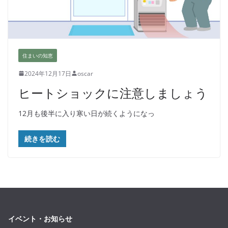
住まいの知恵
2024年12月17日
oscar
ヒートショックに注意しましょう
12月も後半に入り寒い日が続くようになっ
続きを読む
イベント・お知らせ