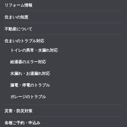
リフォーム情報
住まいの知恵
不動産について
住まいのトラブル対応
トイレの異常・水漏れ対応
給湯器のエラー対応
水漏れ・お湯漏れ対応
漏電・停電のトラブル
ガレージのトラブル
災害・防災対策
各種ご予約・申込み