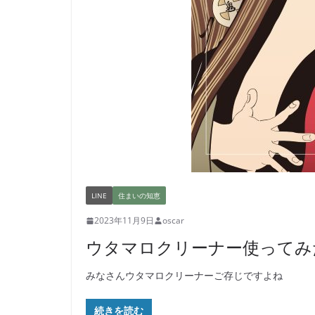
LINE
住まいの知恵
2023年11月9日
oscar
ウタマロクリーナー使ってみ
みなさんウタマロクリーナーご存じですよね
続きを読む