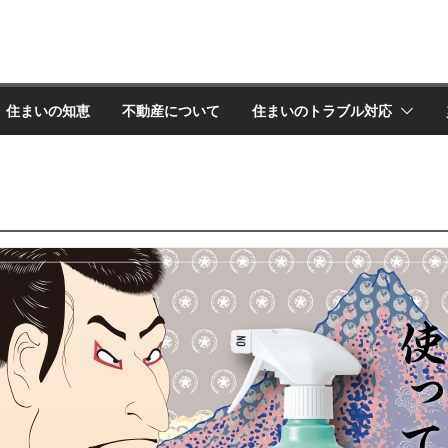
住まいの知恵
不動産について
住まいのトラブル対応