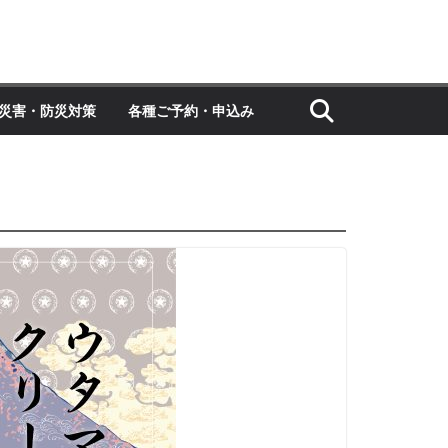
災害・防災対策
各種ご予約・申込み