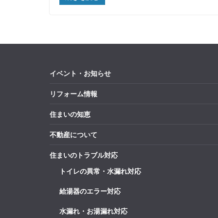
イベント・お知らせ
リフォーム情報
住まいの知恵
不動産について
住まいのトラブル対応
トイレの異常・水漏れ対応
給湯器のエラー対応
水漏れ・お湯漏れ対応