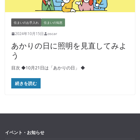
住まいのお手入れ
住まいの知恵
2024年10月15日
oscar
あかりの日に照明を見直してみよ
う
目次 ◆10月21日は「あかりの日」 ◆
続きを読む
イベント・お知らせ