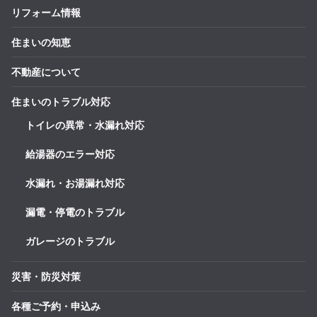
リフォーム情報
住まいの知恵
不動産について
住まいのトラブル対応
トイレの異常・水漏れ対応
給湯器のエラー対応
水漏れ・お湯漏れ対応
漏電・停電のトラブル
ガレージのトラブル
災害・防災対策
各種ご予約・申込み