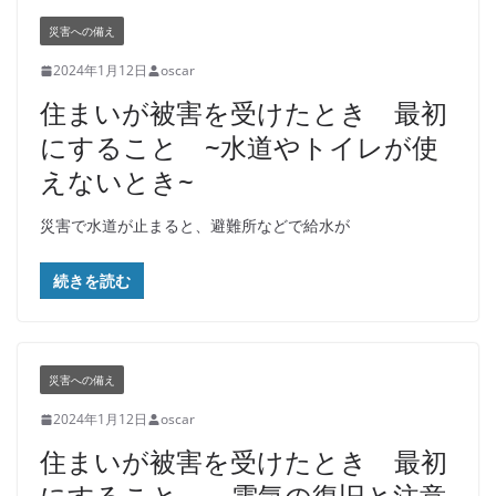
災害への備え
2024年1月12日
oscar
住まいが被害を受けたとき 最初
にすること ~水道やトイレが使
えないとき~
災害で水道が止まると、避難所などで給水が
続きを読む
災害への備え
2024年1月12日
oscar
住まいが被害を受けたとき 最初
にすること ～電気の復旧と注意