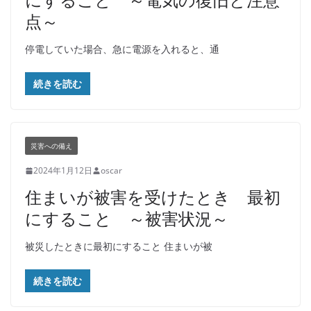
点～
停電していた場合、急に電源を入れると、通
続きを読む
災害への備え
2024年1月12日
oscar
住まいが被害を受けたとき 最初
にすること ～被害状況～
被災したときに最初にすること 住まいが被
続きを読む