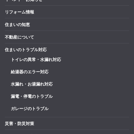
リフォーム情報
住まいの知恵
不動産について
住まいのトラブル対応
トイレの異常・水漏れ対応
給湯器のエラー対応
水漏れ・お湯漏れ対応
漏電・停電のトラブル
ガレージのトラブル
災害・防災対策