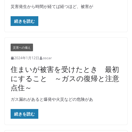
災害発生から時間が経てば経つほど、被害が
続きを読む
災害への備え
2024年1月12日
oscar
住まいが被害を受けたとき 最初
にすること ～ガスの復帰と注意
点住～
ガス漏れがあると爆発や火災などの危険があ
続きを読む