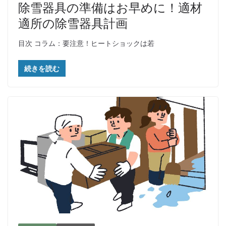
除雪器具の準備はお早めに！適材
適所の除雪器具計画
目次 コラム：要注意！ヒートショックは若
続きを読む