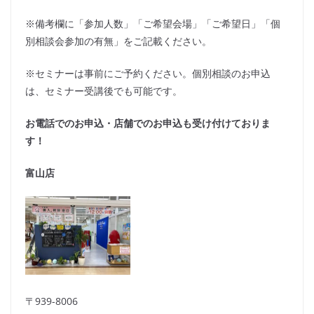
※備考欄に「参加人数」「ご希望会場」「ご希望日」「個
別相談会参加の有無」をご記載ください。
※セミナーは事前にご予約ください。個別相談のお申込
は、セミナー受講後でも可能です。
お電話でのお申込・店舗でのお申込も受け付けておりま
す！
富山店
〒939-8006