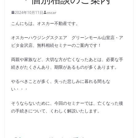
2024年10月11日
oscar
こんにちは。オスカー不動産です。
オスカーハウジングスクエア グリーンモール山室店・ア
ピタ金沢店、無料相続セミナーのご案内です！
両親や家族など、大切な方が亡くなったあとは、必要な手
続きがたくさんあり、期限があるものが多くあります。
やるべきことが多く、失った悲しみに暮れる間もな
い・・・
そうならないために、今回のセミナーでは、亡くなった後
の手続きについて、くわしく解説いたします。