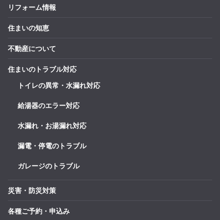
リフォーム情報
住まいの知恵
不動産について
住まいのトラブル対応
トイレの異常・水漏れ対応
給湯器のエラー対応
水漏れ・お湯漏れ対応
漏電・停電のトラブル
ガレージのトラブル
災害・防災対策
各種ご予約・申込み