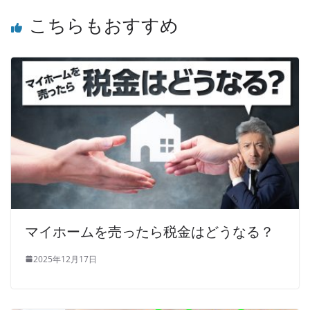
こちらもおすすめ
マイホームを売ったら税金はどうなる？
2025年12月17日