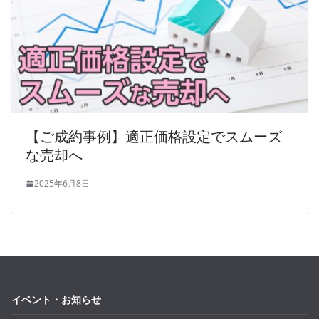
【ご成約事例】適正価格設定でスムーズ
な売却へ
2025年6月8日
イベント・お知らせ