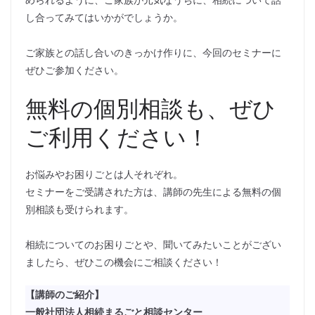
し合ってみてはいかがでしょうか。
ご家族との話し合いのきっかけ作りに、今回のセミナーに
ぜひご参加ください。
無料の個別相談も、ぜひ
ご利用ください！
お悩みやお困りごとは人それぞれ。
セミナーをご受講された方は、講師の先生による無料の個
別相談も受けられます。
相続についてのお困りごとや、聞いてみたいことがござい
ましたら、ぜひこの機会にご相談ください！
【講師のご紹介】
一般社団法人相続まるごと相談センター