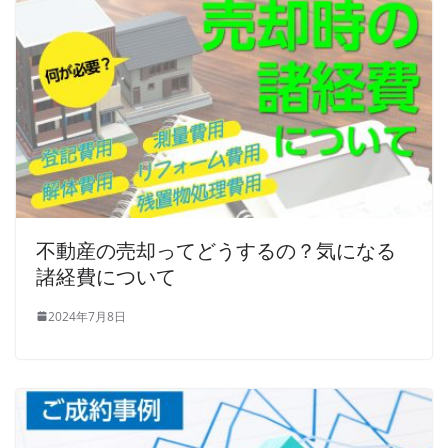
不動産の売却ってどうするの？気になる
諸経費について
2024年7月8日