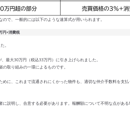
なので、一般的には以下のような速算式が用いられます。
万円+消費税
した。
が、最大30万円（税込33万円）に引き上げられました。
省の取り組みの一環によるものです。
ために、これまで流通されにくかった物件も、適切な仲介手数料を支払
者に説明し、合意する必要があります。報酬額について不明な点がある