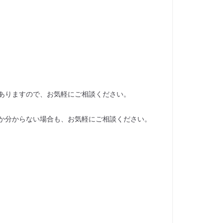
ありますので、お気軽にご相談ください。
か分からない場合も、お気軽にご相談ください。