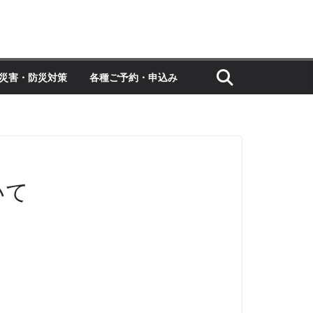
災害・防災対策
各種ご予約・申込み
いて