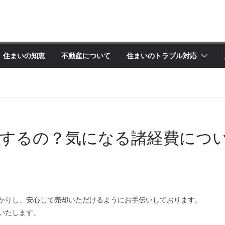
住まいの知恵
不動産について
住まいのトラブル対応
するの？気になる諸経費につ
かりし、安心して売却いただけるようにお手伝いしております。
いたします。