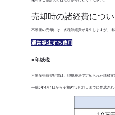
売却時の諸経費につい
不動産の売却には、各種諸経費が発生しますが、通
通常発生する費用
■印紙税
不動産売買契約書は、印紙税法で定められた課税文
平成6年4月1日から令和9年3月31日までに作成