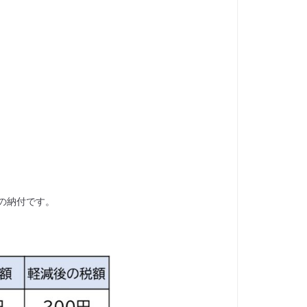
の納付です。