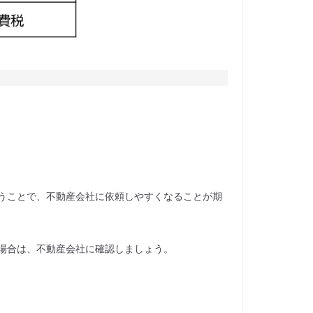
うことで、不動産会社に依頼しやすくなることが期
場合は、不動産会社に確認しましょう。