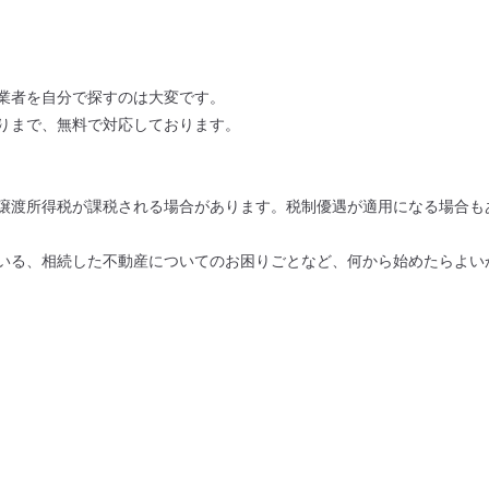
業者を自分で探すのは大変です。
りまで、無料で対応しております。
譲渡所得税が課税される場合があります。税制優遇が適用になる場合も
いる、相続した不動産についてのお困りごとなど、何から始めたらよい