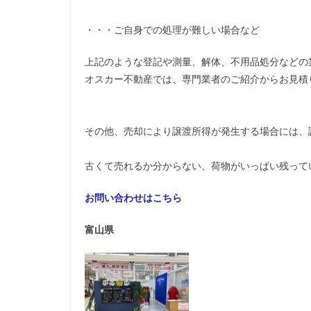
・・・ご自身での処理が難しい場合など
上記のような登記や測量、解体、不用品処分などの
オスカー不動産では、専門業者のご紹介からお見積
その他、売却により譲渡所得が発生する場合には、
古くて売れるか分からない、荷物がいっぱい残って
お問い合わせはこちら
富山県