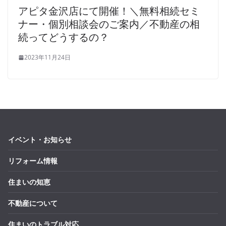
アピタ金沢店にて開催！＼無料相続セミ
ナー・個別相談会のご案内／不動産の相
続ってどうするの？
2023年11月24日
イベント・お知らせ
リフォーム情報
住まいの知恵
不動産について
住まいのトラブル対応