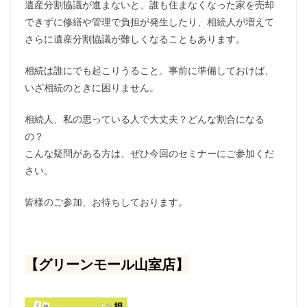
遺産分割協議が進まないと、誰も住まなくなった家を売却
できずに修繕や管理で負担が発生したり、相続人が増えて
さらに遺産分割協議が難しくなることもあります。
相続は誰にでも起こりうること。事前に準備しておけば、
いざ相続のときに困りません。
相続人、私の思っている人で大丈夫？どんな割合になる
の？
こんな疑問がある方は、ぜひ今回のセミナーにご参加くだ
さい。
皆様のご参加、お待ちしております。
【グリーンモール山室店】