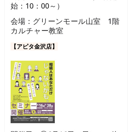
始：10：00～）
会場：グリーンモール山室 1階
カルチャー教室
【アピタ金沢店】