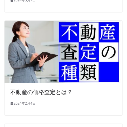
2024年3月7日
不動産の価格査定とは？
2024年2月4日