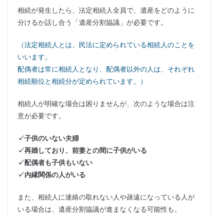
相続が発生したら、法定相続人全員で、遺産をどのように
分けるか話し合う「遺産分割協議」が必要です。
（法定相続人とは、民法に定められている相続人のことを
いいます。
配偶者は常に相続人となり、配偶者以外の人は、それぞれ
相続順位と相続分が定められています。）
相続人が明確な場合は困りませんが、次のような場合は注
意が必要です。
✓子供のいない夫婦
✓再婚しており、前妻との間に子供がいる
✓配偶者も子供もいない
✓内縁関係の人がいる
また、相続人に連絡の取れない人や疎遠になっている人が
いる場合は、遺産分割協議が進まなくなる可能性も。