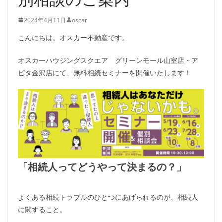
2024年4月11日
oscar
こんにちは。オスカー不動産です。
オスカーハウジングスクエア グリーンモール山室店・ア
ピタ金沢店にて、無料相続セミナーを開催いたします！
「相続人ってどうやって決まるの？」
よくある相続トラブルのひとつにあげられるのが、相続人
に関すること。