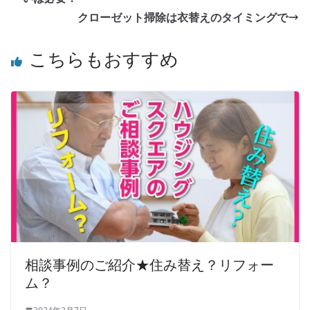
クローゼット掃除は衣替えのタイミングで
こちらもおすすめ
相談事例のご紹介★住み替え？リフォー
ム？