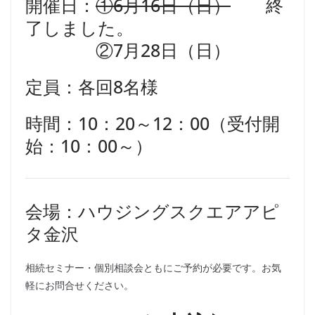
開催日：
①6月16日（日）
終
了しました。
②7月28日（日）
定員：各回8名様
時間：10：20～12：00（受付開
始：10：00～）
会場：ハウジングスクエアアピ
タ金沢
相続セミナー・個別相談会ともにご予約が必要です。お気
軽にお問合せください。