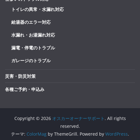
トイレの異常・水漏れ対応
給湯器のエラー対応
水漏れ・お湯漏れ対応
漏電・停電のトラブル
ガレージのトラブル
災害・防災対策
各種ご予約・申込み
Copyright © 2026
オスカーオーナーサポート
. All rights
reserved.
テーマ:
ColorMag
by ThemeGrill. Powered by
WordPress
.