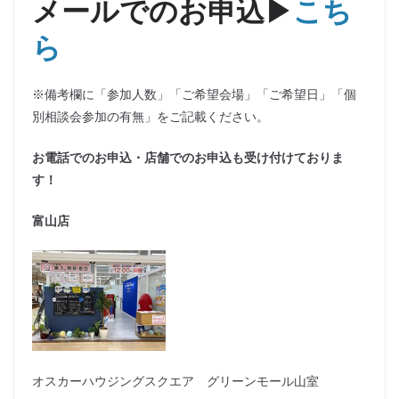
メールでのお申込▶
こち
ら
※備考欄に「参加人数」「ご希望会場」「ご希望日」「個
別相談会参加の有無」をご記載ください。
お電話でのお申込・店舗でのお申込も受け付けておりま
す！
富山店
オスカーハウジングスクエア グリーンモール山室