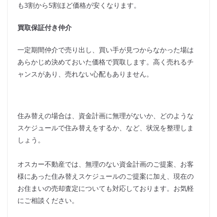
も3割から5割ほど価格が安くなります。
買取保証付き仲介
一定期間仲介で売り出し、買い手が見つからなかった場は
あらかじめ決めておいた価格で買取します。高く売れるチ
ャンスがあり、売れない心配もありません。
住み替えの場合は、資金計画に無理がないか、どのような
スケジュールで住み替えをするか、など、状況を整理しま
しょう。
オスカー不動産では、無理のない資金計画のご提案、お客
様にあった住み替えスケジュールのご提案に加え、現在の
お住まいの売却査定についても対応しております。お気軽
にご相談ください。