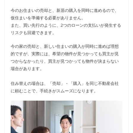
今のお住まいの売却と、新居の購入を同時に進めるので、
仮住まいを準備する必要がありません。
また、買い先行のように、2つのローンの支払いが発生する
リスクも回避できます。
今の家の売却と、新しい住まいの購入が同時に進めば理想
的ですが、実際には、希望の物件が見つかっても買主が見
つからなかったり、買主が見つかっても物件が決まらない
場合があります。
住み替えの場合は、「売却」・「購入」を同じ不動産会社
に頼むことで、手続きがスムーズになります。