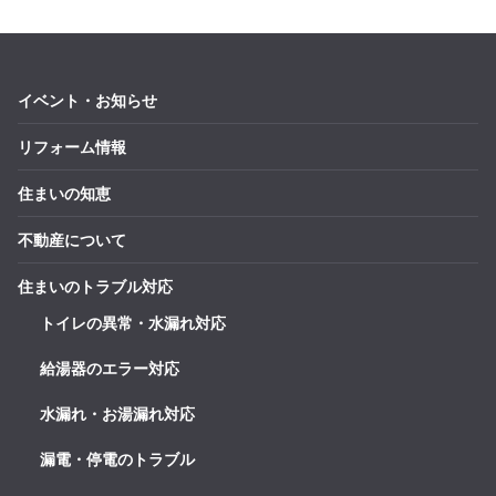
イベント・お知らせ
リフォーム情報
住まいの知恵
不動産について
住まいのトラブル対応
トイレの異常・水漏れ対応
給湯器のエラー対応
水漏れ・お湯漏れ対応
漏電・停電のトラブル