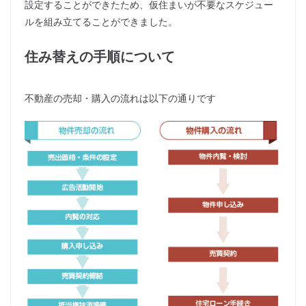
設定することができたため、仮住まいが不要なスケジュー
ルを組み立てることができました。
住み替えの手順について
不動産の売却・購入の流れは以下の通りです