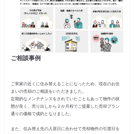
ご相談事例
ご実家の近くに住み替えることになったため、現在のお住
まいの売却のご相談をいただきました。
定期的なメンテナンスをされていたこともあって物件の状
態が良く、売り出しから２か月程でご提案した売却プラン
通りの価格で成約となりました。
また、住み替え先の入居日に合わせて売却物件の引渡日を