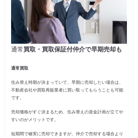
通常
買取・買取保証付仲介で早期売却も
通常買取
住み替え時期が決まっていて、早期に売却したい場合は、
不動産会社や買取再販業者に買い取ってもらうことも可能
です。
売却価格がすぐ決まるため、住み替えの資金計画が立てや
すいのがメリットです。
短期間で確実に売却できますが、仲介で売却する場合より