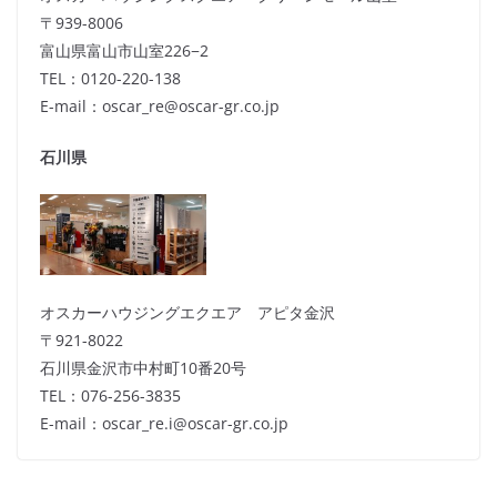
〒939-8006
富山県富山市山室226−2
TEL：0120-220-138
E-mail：oscar_re@oscar-gr.co.jp
石川県
オスカーハウジングエクエア アピタ金沢
〒921-8022
石川県金沢市中村町10番20号
TEL：076-256-3835
E-mail：oscar_re.i@oscar-gr.co.jp