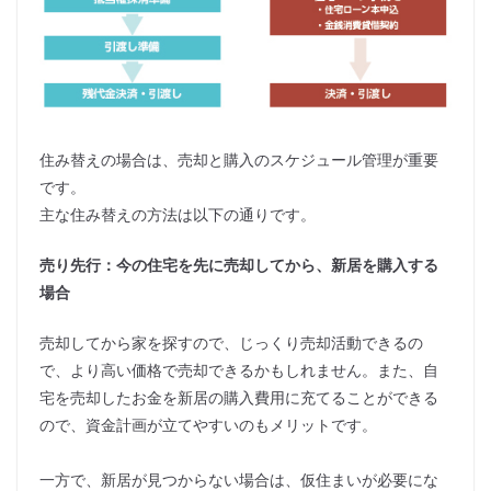
住み替えの場合は、売却と購入のスケジュール管理が重要
です。
主な住み替えの方法は以下の通りです。
売り先行：今の住宅を先に売却してから、新居を購入する
場合
売却してから家を探すので、じっくり売却活動できるの
で、より高い価格で売却できるかもしれません。また、自
宅を売却したお金を新居の購入費用に充てることができる
ので、資金計画が立てやすいのもメリットです。
一方で、新居が見つからない場合は、仮住まいが必要にな