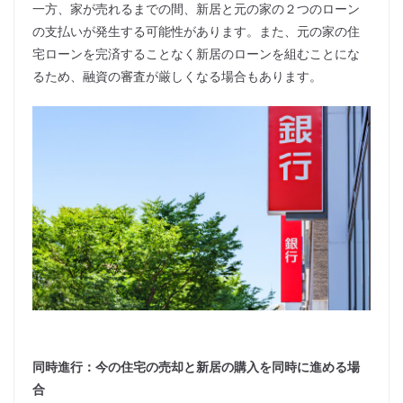
一方、家が売れるまでの間、新居と元の家の２つのローン
の支払いが発生する可能性があります。また、元の家の住
宅ローンを完済することなく新居のローンを組むことにな
るため、融資の審査が厳しくなる場合もあります。
同時進行：今の住宅の売却と新居の購入を同時に進める場
合