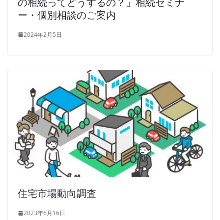
の相続ってどうするの？」相続セミナ
ー・個別相談のご案内
2024年2月5日
住宅市場動向調査
2023年6月16日