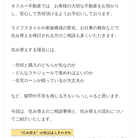
オスカー不動産では、お客様の大切な不動産をお預かり
し、安心して売却頂けるようお手伝いしております。
ライフスタイルや家族構成の変化、お仕事の都合などで、
住み替えを検討される方のご相談も多くいただきます。
住み替えする場合には、
・売却と購入のどちらが先なのか
・どんなスケジュールで進めればよいのか
・住宅ローンが残っているが大丈夫か
など、疑問や不安を感じる方もいらっしゃると思います。
今回は、住み替えのご相談事例と、住み替えの流れについ
てご紹介いたします。