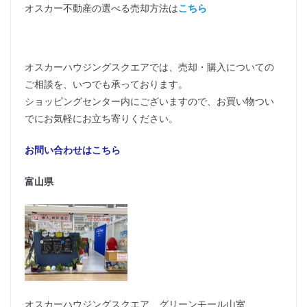
オスカー不動産の選べる売却方法は
こちら
オスカーハウジングスクエアでは、売却・購入についての
ご相談を、いつでも承っております。
ショッピングセンター内にございますので、お買い物つい
でにお気軽にお立ち寄りください。
お問い合わせはこちら
富山県
オスカーハウジングスクエア グリーンモール山室