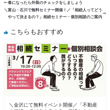
春になったら外装のチェックをしましょう
＼富山・石川で無料セミナー開催！／「相続人ってどう
やって決まるの？」相続セミナー・個別相談のご案内
こちらもおすすめ
＼金沢にて無料イベント開催／「不動産