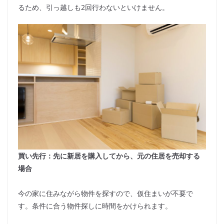
るため、引っ越しも2回行わないといけません。
買い先行：先に新居を購入してから、元の住居を売却する
場合
今の家に住みながら物件を探すので、仮住まいが不要で
す。条件に合う物件探しに時間をかけられます。