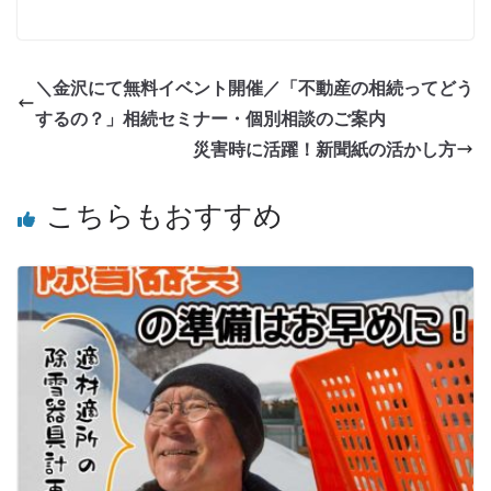
＼金沢にて無料イベント開催／「不動産の相続ってどう
するの？」相続セミナー・個別相談のご案内
災害時に活躍！新聞紙の活かし方
こちらもおすすめ