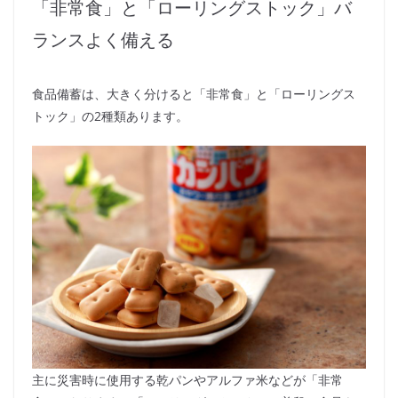
「非常食」と「ローリングストック」バ
ランスよく備える
食品備蓄は、大きく分けると「非常食」と「ローリングス
トック」の2種類あります。
主に災害時に使用する乾パンやアルファ米などが「非常