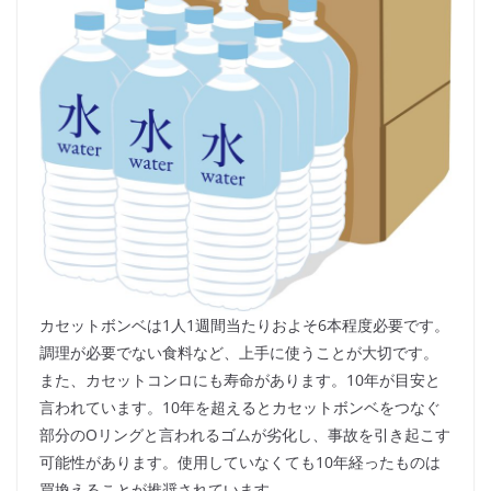
カセットボンベは1人1週間当たりおよそ6本程度必要です。
調理が必要でない食料など、上手に使うことが大切です。
また、カセットコンロにも寿命があります。10年が目安と
言われています。10年を超えるとカセットボンベをつなぐ
部分のOリングと言われるゴムが劣化し、事故を引き起こす
可能性があります。使用していなくても10年経ったものは
買換えることが推奨されています。