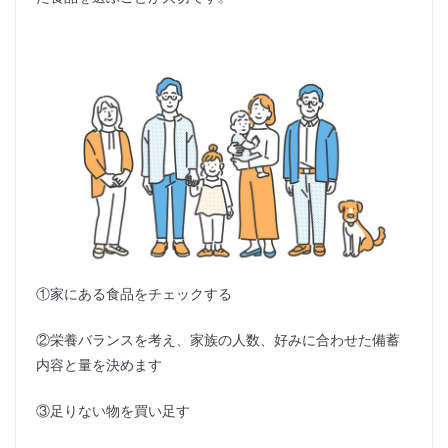
①家にある食品をチェックする
②栄養バランスを考え、家族の人数、好みに合わせた備蓄
内容と量を決めます
③足りない物を買い足す