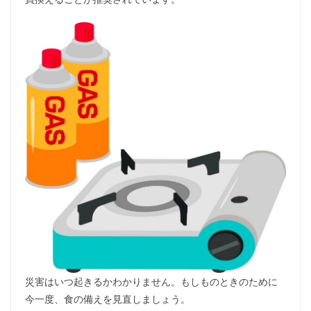
災害はいつ起きるかわかりません。もしものときのために
今一度、食の備えを見直しましょう。