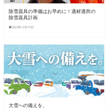
除雪器具の準備はお早めに！適材適所の
除雪器具計画
2023年12月15日
大雪への備えを。