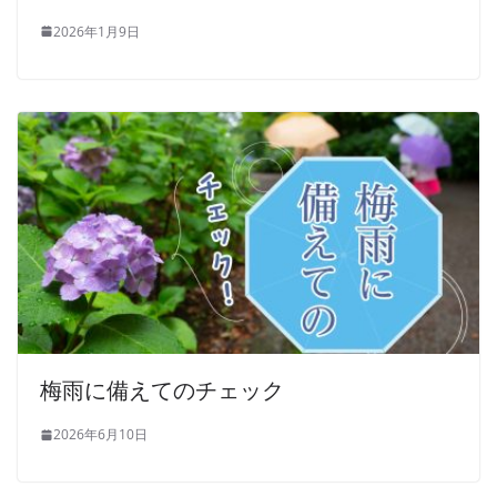
2026年1月9日
梅雨に備えてのチェック
2026年6月10日