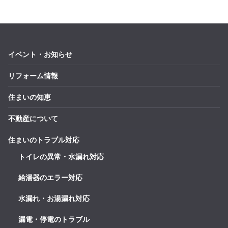
イベント・お知らせ
リフォーム情報
住まいの知恵
不動産について
住まいのトラブル対応
トイレの異常・水漏れ対応
給湯器のエラー対応
水漏れ・お湯漏れ対応
漏電・停電のトラブル