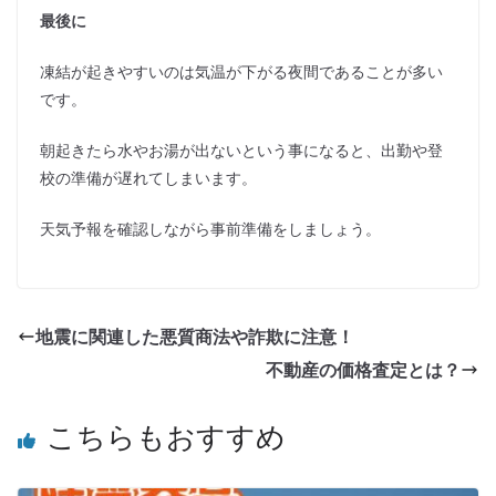
最後に
凍結が起きやすいのは気温が下がる夜間であることが多い
です。
朝起きたら水やお湯が出ないという事になると、出勤や登
校の準備が遅れてしまいます。
天気予報を確認しながら事前準備をしましょう。
地震に関連した悪質商法や詐欺に注意！
不動産の価格査定とは？
こちらもおすすめ