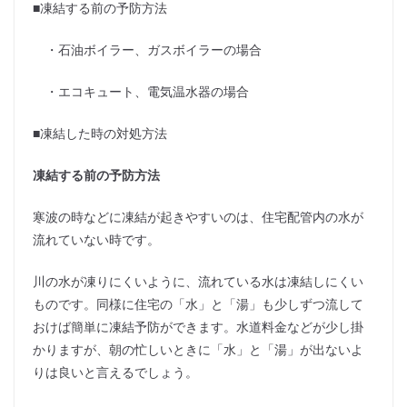
■凍結する前の予防方法
・石油ボイラー、ガスボイラーの場合
・エコキュート、電気温水器の場合
■凍結した時の対処方法
凍結する前の予防方法
寒波の時などに凍結が起きやすいのは、住宅配管内の水が
流れていない時です。
川の水が凍りにくいように、流れている水は凍結しにくい
ものです。同様に住宅の「水」と「湯」も少しずつ流して
おけば簡単に凍結予防ができます。水道料金などが少し掛
かりますが、朝の忙しいときに「水」と「湯」が出ないよ
りは良いと言えるでしょう。