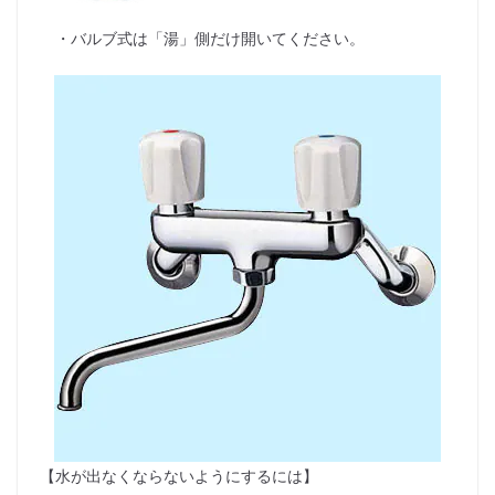
・バルブ式は「湯」側だけ開いてください。
【水が出なくならないようにするには】