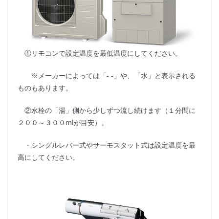
①リモコンで設定温度を最低温度にしてください。
※メーカーによっては「- -」や、「水」と表示される
ものもあります。
②水栓の「湯」側から少しずつ流し続けます（１分間に
２００～３００mlが目安）。
・シングルレバー式やサーモスタット式は設定温度を最
高にしてください。