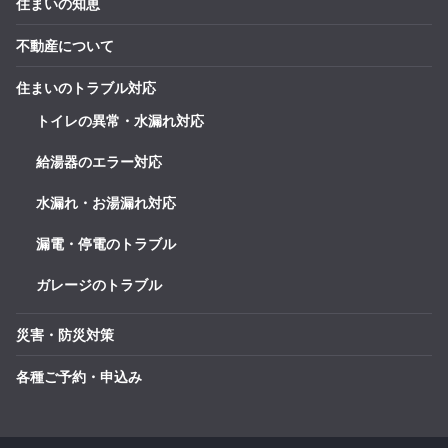
住まいの知恵
不動産について
住まいのトラブル対応
トイレの異常・水漏れ対応
給湯器のエラー対応
水漏れ・お湯漏れ対応
漏電・停電のトラブル
ガレージのトラブル
災害・防災対策
各種ご予約・申込み