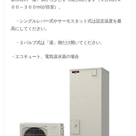
００～３００mlが目安）。
・シングルレバー式やサーモスタット式は設定温度を最
高にしてください。
・２バルブ式は「湯」側だけ開いてください。
・エコキュート、電気温水器の場合