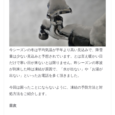
今シーズンの冬は平均気温が平年より高い見込みで、降雪
量は少ない見込みと予想されています。とは言え暖かい日
だけで寒い日が来ないとは限りません。昨シーズンの寒波
が到来した時は凍結が原因で、「水が出ない」や「お湯が
出ない」といったお電話を多く頂きました。
今回は困ったことにならないように、凍結の予防方法と対
処方法をご紹介します。
目次