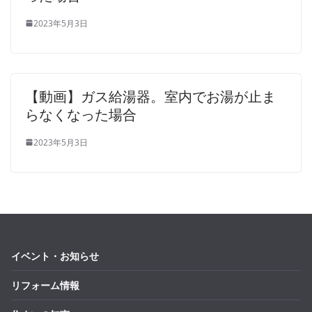
2023年5月3日
【動画】ガス給湯器。室内でお湯が止ま
らなくなった場合
2023年5月3日
イベント・お知らせ
リフォーム情報