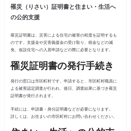
罹災（りさい）証明書と住まい・生活へ
の公的支援
罹災証明書は、災害による住宅の被害の程度を証明するも
のです。支援金や災害義援金の受け取り、税金などの減
免、仮設住宅への入居申請などの際に必要となります。
罹災証明書の発行手続き
発行の窓口は市区町村です。申請すると、市区町村職員に
よる被害認定調査が行われ、後日、調査結果に基づき罹災
証明書が発行されます。
手続には、申請書・身分証明書などが必要になります。
詳しくは、お住まいの市区町村にお問い合わせください。