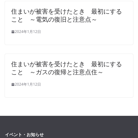
住まいが被害を受けたとき 最初にする
こと ～電気の復旧と注意点～
2024年1月12日
住まいが被害を受けたとき 最初にする
こと ～ガスの復帰と注意点住～
2024年1月12日
イベント・お知らせ