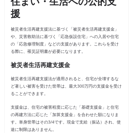
住まい・生活への公的支
援
被災者生活再建支援法に基づく「被災者生活再建支援金」
や、災害救助法に基づく「応急仮設住宅」への入居や住宅
の「応急修理制度」などの支援があります。これらを受け
る際に、罹災証明書が必要になります。
被災者生活再建支援金
被災者生活再建支援法が適用されると、住宅が全壊するな
ど著しい被害を受けた世帯は、最大300万円の支援金を受け
ることができます。
支援金は、住宅の被害程度に応じた「基礎支援金」と住宅
の再建方法に応じた「加算支援金」を合わせた額になりま
す。単身世帯はその3/4です。現金で支給（振込）され、使
途に制限はありません。