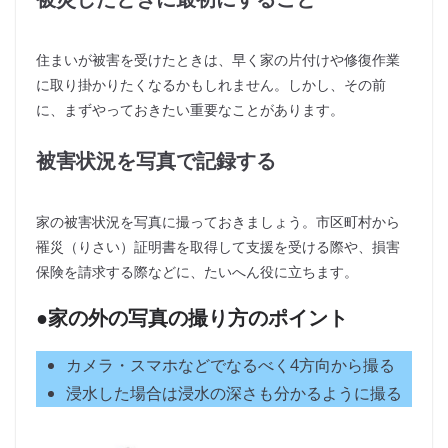
住まいが被害を受けたときは、早く家の片付けや修復作業
に取り掛かりたくなるかもしれません。しかし、その前
に、まずやっておきたい重要なことがあります。
被害状況を写真で記録する
家の被害状況を写真に撮っておきましょう。市区町村から
罹災（りさい）証明書を取得して支援を受ける際や、損害
保険を請求する際などに、たいへん役に立ちます。
●家の外の写真の撮り方のポイント
カメラ・スマホなどでなるべく4方向から撮る
浸水した場合は浸水の深さも分かるように撮る