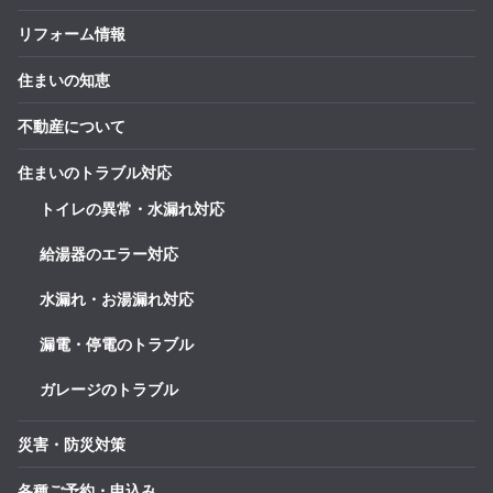
リフォーム情報
住まいの知恵
不動産について
住まいのトラブル対応
トイレの異常・水漏れ対応
給湯器のエラー対応
水漏れ・お湯漏れ対応
漏電・停電のトラブル
ガレージのトラブル
災害・防災対策
各種ご予約・申込み