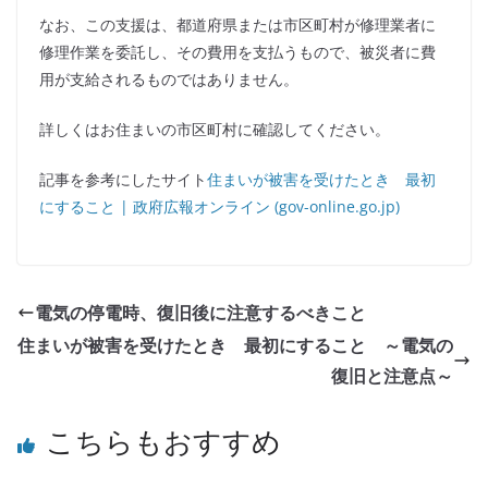
なお、この支援は、都道府県または市区町村が修理業者に
修理作業を委託し、その費用を支払うもので、被災者に費
用が支給されるものではありません。
詳しくはお住まいの市区町村に確認してください。
記事を参考にしたサイト
住まいが被害を受けたとき 最初
にすること | 政府広報オンライン (gov-online.go.jp)
電気の停電時、復旧後に注意するべきこと
住まいが被害を受けたとき 最初にすること ～電気の
復旧と注意点～
こちらもおすすめ