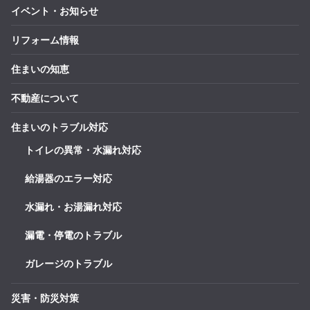
イベント・お知らせ
リフォーム情報
住まいの知恵
不動産について
住まいのトラブル対応
トイレの異常・水漏れ対応
給湯器のエラー対応
水漏れ・お湯漏れ対応
漏電・停電のトラブル
ガレージのトラブル
災害・防災対策