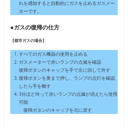
れを感知すると自動的にガスを止めるガスメー
ターです。
●ガスの復帰の仕方
【都市ガスの場合】
すべてのガス機器の使用を止める
ガスメーターで赤いランプの点滅を確認
復帰ボタンのキャップを手で左に回して外す
復帰ボタンを奥まで押し、ランプの点灯を確認
したら手を離す
3分ほど待って赤いランプの点滅が消えたら使用
可能
復帰ボタンのキャップを元に戻す