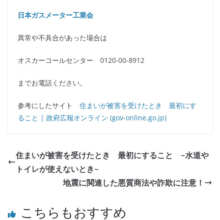
日本ガスメーター工業会
異常や不具合があった場合は
オスカーコールセンター 0120-00-8912
までお電話ください。
参考にしたサイト
住まいが被害を受けたとき 最初にす
ること | 政府広報オンライン (gov-online.go.jp)
住まいが被害を受けたとき 最初にすること ~水道や
トイレが使えないとき~
地震に関連した悪質商法や詐欺に注意！
こちらもおすすめ