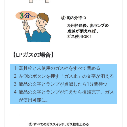
【LPガスの場合】
器具栓と未使用のガス栓をすべて閉める
左側のボタンを押す「ガス止」の文字が消える
液晶の文字とランプが点滅したら1分間待つ
液晶の文字とランプが消えたら復帰完了。ガス
が使用可能に。