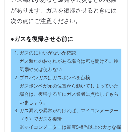
があります。ガスを復帰させるときには
次の点にご注意ください。
●ガスを復帰させる前に
ガスのにおいがないか確認
ガス漏れのおそれがある場合は窓を開ける。換
気扇や火は使わない
プロパンガスはガスボンベを点検
ガスボンベが元の位置から動いてしまっていた
場合は、復帰する前にガス業者に点検してもら
いましょう。
ガス漏れや異常がなければ、マイコンメーター
（※）でガスを復帰
※マイコンメーターは震度5相当以上の大きな揺