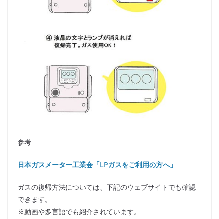
参考
日本ガスメーター工業会「LPガスをご利用の方へ」
ガスの復帰方法については、下記のウェブサイトでも確認
できます。
※動画や多言語でも紹介されています。