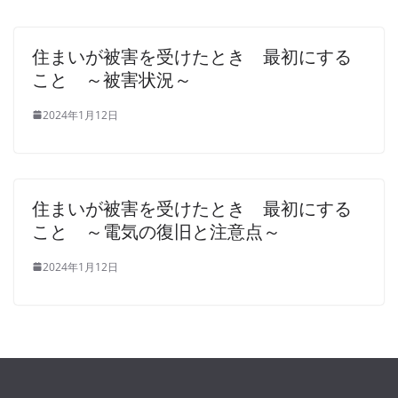
住まいが被害を受けたとき 最初にする
こと ～被害状況～
2024年1月12日
住まいが被害を受けたとき 最初にする
こと ～電気の復旧と注意点～
2024年1月12日