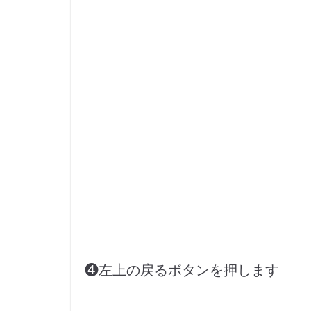
❹左上の戻るボタンを押します