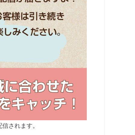
配信されます。