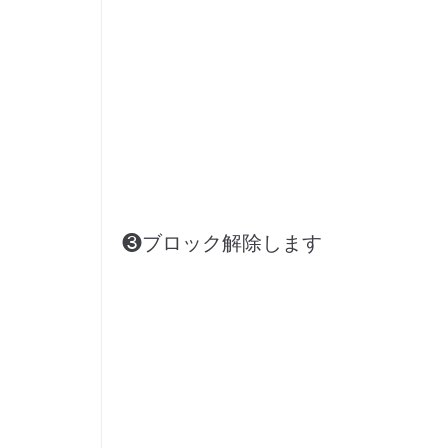
❸ブロック解除します