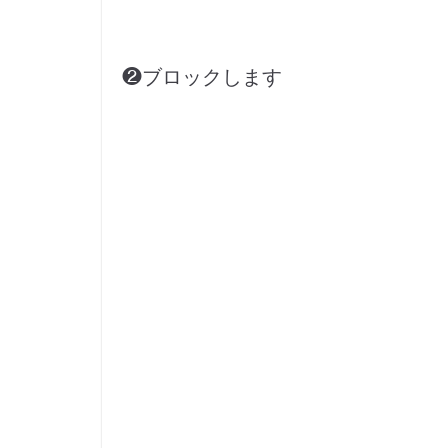
❷ブロックします