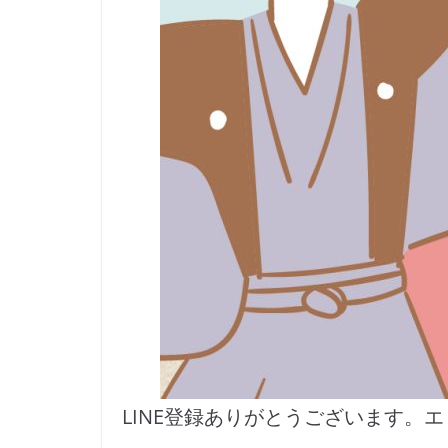
LINE登録ありがとうございます