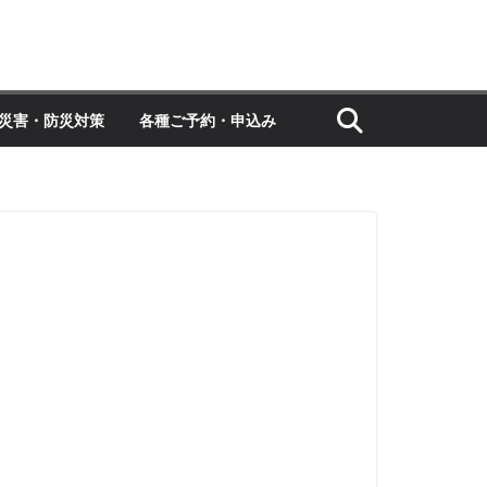
災害・防災対策
各種ご予約・申込み