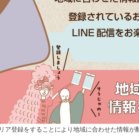
。エリア登録をすることにより地域に合わせた情報が