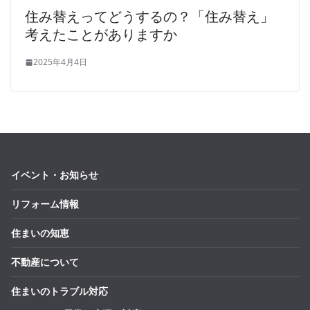
住み替えってどうするの？「住み替え」
考えたことがありますか
2025年4月4日
イベント・お知らせ
リフォーム情報
住まいの知恵
不動産について
住まいのトラブル対応