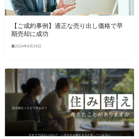
【ご成約事例】適正な売り出し価格で早
期売却に成功
2024年8月29日