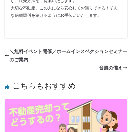
し、販売方法をご提案いたします。
大切な不動産。この人になら安心してお譲りできる！そん
な信頼関係を築けるようにお手伝いいたします。
＼無料イベント開催／ホームインスペクションセミナー
のご案内
台風の備え
こちらもおすすめ