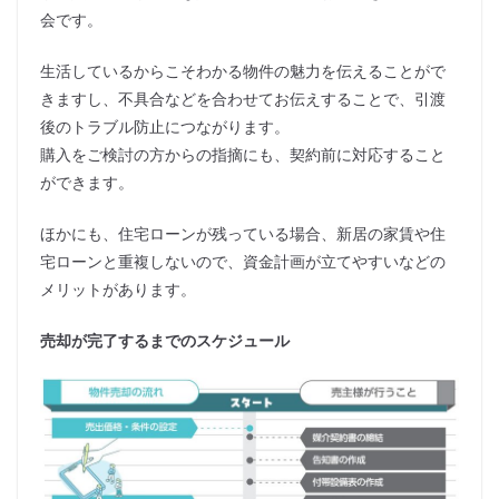
会です。
生活しているからこそわかる物件の魅力を伝えることがで
きますし、不具合などを合わせてお伝えすることで、引渡
後のトラブル防止につながります。
購入をご検討の方からの指摘にも、契約前に対応すること
ができます。
ほかにも、住宅ローンが残っている場合、新居の家賃や住
宅ローンと重複しないので、資金計画が立てやすいなどの
メリットがあります。
売却が完了するまでのスケジュール