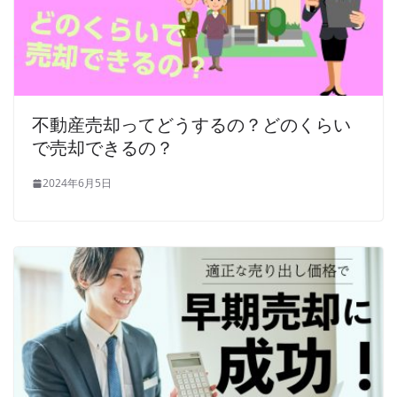
不動産売却ってどうするの？どのくらい
で売却できるの？
2024年6月5日