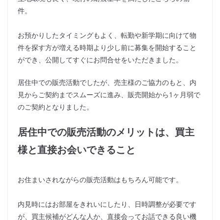
件。
お預かりしたタイミングもよく、転勤や新学期に向けて物
件を探す方が増える時期より少し前に募集を開始すること
ができ、公開してすぐにお問合せをいただきました。
居住中での販売活動でしたが、売主様のご協力のもと、内
見からご契約までスムーズに進み、販売開始から1ヶ月弱で
のご契約となりました。
居住中での販売活動のメリットは、買主
様と直接お会いできること
お住まいされながらの販売活動はもちろん可能です。
内見時にはお部屋をきれいにしたり、日時調整が必要です
が、買主候補がどんな人か、直接会ってお話できる良い機