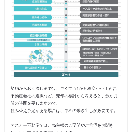
契約からお引渡しまでは、早くても1か月程度かかります。
不動産会社の選択など、売却の検討から考えると、数か月
間の時間を要しますので、
住み替え予定がある場合は、早めの動き出しが必要です。
オスカー不動産では、売主様のご要望やご希望をお聞き