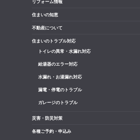
リフォーム情報
住まいの知恵
不動産について
住まいのトラブル対応
トイレの異常・水漏れ対応
給湯器のエラー対応
水漏れ・お湯漏れ対応
漏電・停電のトラブル
ガレージのトラブル
災害・防災対策
各種ご予約・申込み