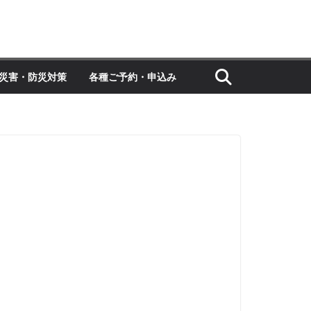
災害・防災対策
各種ご予約・申込み