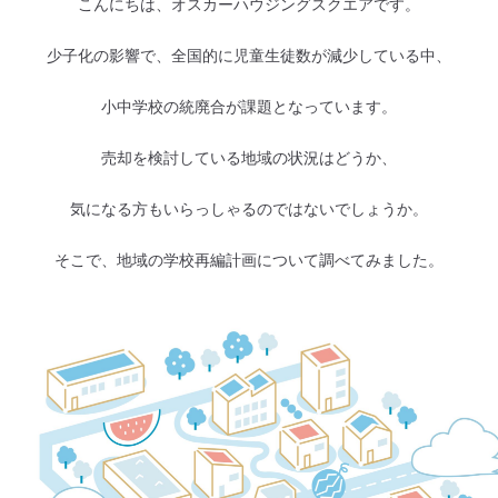
こんにちは、オスカーハウジングスクエアです。
少子化の影響で、全国的に児童生徒数が減少している中、
小中学校の統廃合が課題となっています。
売却を検討している地域の状況はどうか、
気になる方もいらっしゃるのではないでしょうか。
そこで、地域の学校再編計画について調べてみました。