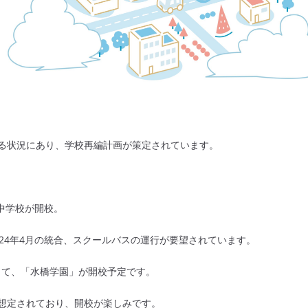
る状況にあり、学校再編計画が策定されています。
尾中学校が開校。
24年4月の統合、スクールバスの運行が要望されています。
合して、「水橋学園」が開校予定です。
想定されており、開校が楽しみです。