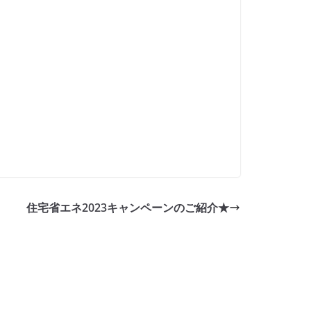
住宅省エネ2023キャンペーンのご紹介★