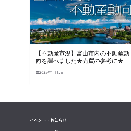
【不動産市況】富山市内の不動産動
向を調べました★売買の参考に★
2025年1月15日
イベント・お知らせ