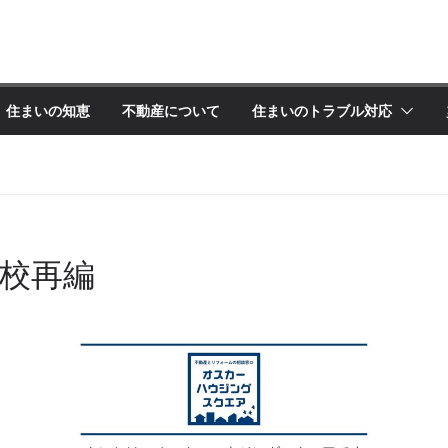
住まいの知恵
不動産について
住まいのトラブル対応
校再編