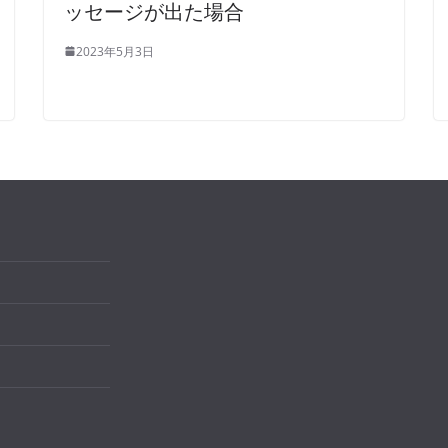
ッセージが出た場合
2023年5月3日