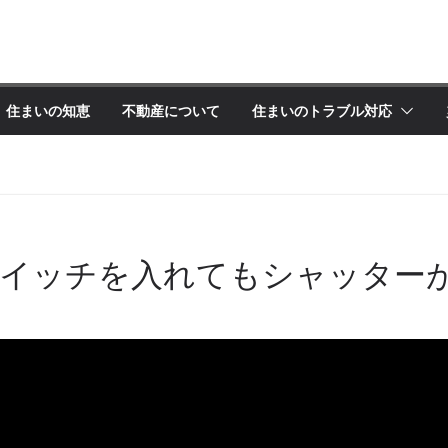
住まいの知恵
不動産について
住まいのトラブル対応
スイッチを入れてもシャッター