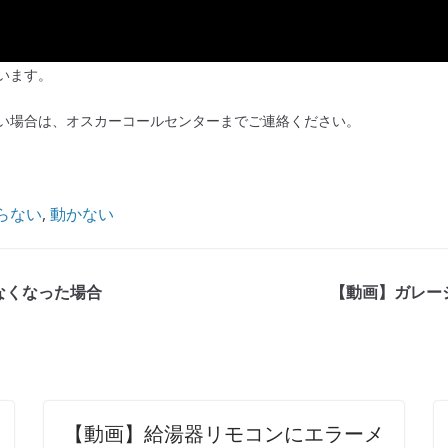
います。
い場合は、オスカーコールセンターまでご連絡ください。
らない
, 
動かない
なくなった場合
【動画】ガレー
【動画】給湯器リモコンにエラーメ