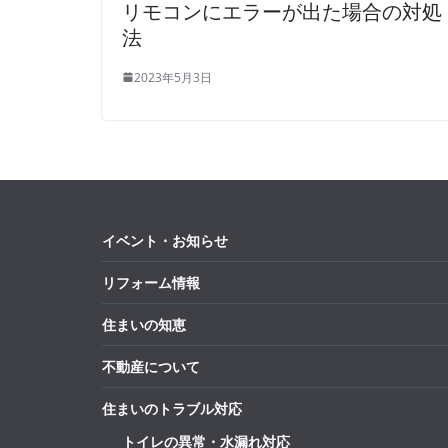
リモコンにエラーが出た場合の対処
法
2023年5月3日
イベント・お知らせ
リフォーム情報
住まいの知恵
不動産について
住まいのトラブル対応
トイレの異常・水漏れ対応