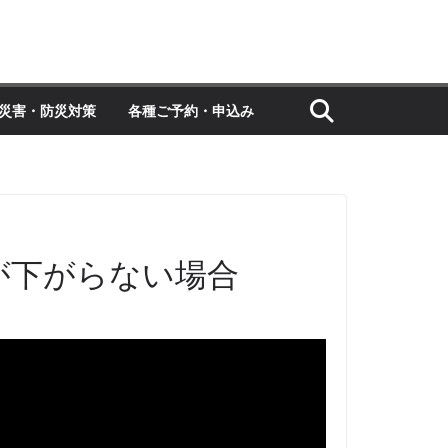
災害・防災対策
各種ご予約・申込み
が下がらない場合