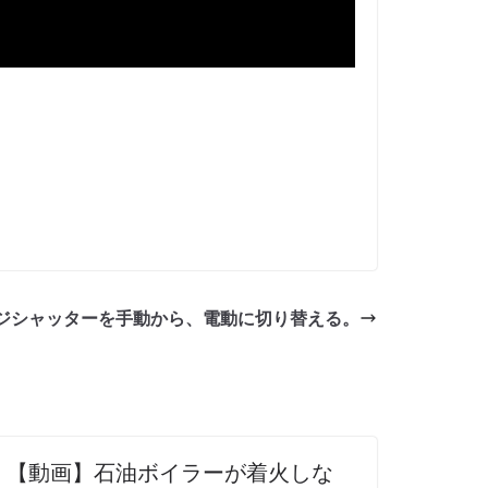
ジシャッターを手動から、電動に切り替える。
【動画】石油ボイラーが着火しな